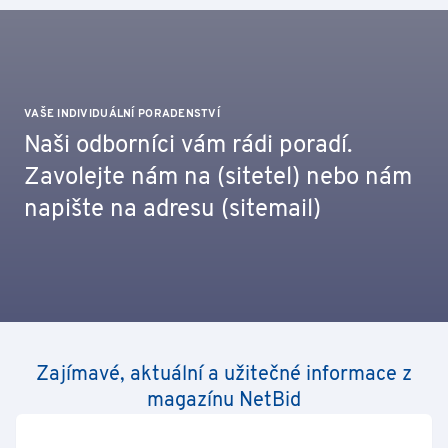
VAŠE INDIVIDUÁLNÍ PORADENSTVÍ
Naši odborníci vám rádi poradí.
Zavolejte nám na (sitetel) nebo nám
napište na adresu (sitemail)
Zajímavé, aktuální a užitečné informace z
magazínu NetBid