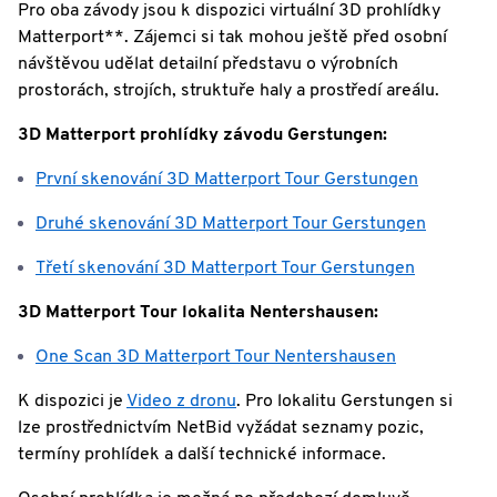
Pro oba závody jsou k dispozici virtuální 3D prohlídky
Matterport**. Zájemci si tak mohou ještě před osobní
návštěvou udělat detailní představu o výrobních
prostorách, strojích, struktuře haly a prostředí areálu.
3D Matterport prohlídky závodu Gerstungen:
První skenování 3D Matterport Tour Gerstungen
Druhé skenování 3D Matterport Tour Gerstungen
Třetí skenování 3D Matterport Tour Gerstungen
3D Matterport Tour lokalita Nentershausen:
One Scan 3D Matterport Tour Nentershausen
K dispozici je
Video z dronu
. Pro lokalitu Gerstungen si
lze prostřednictvím NetBid vyžádat seznamy pozic,
termíny prohlídek a další technické informace.