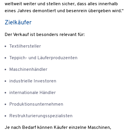
weltweit weiter und stellen sicher, dass alles innerhalb
eines Jahres demontiert und besenrein übergeben wird.“
Zielkäufer
Der Verkauf ist besonders relevant für:
Textilhersteller
Teppich- und Läuferproduzenten
Maschinenhändler
industrielle Investoren
internationale Händler
Produktionsunternehmen
Restrukturierungsspezialisten
Je nach Bedarf können Käufer einzelne Maschinen,