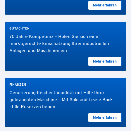
Mehr erfahren
GUTACHTEN
70 Jahre Kompetenz – Holen Sie sich eine
marktgerechte Einschätzung Ihrer industriellen
Anlagen und Maschinen ein
Mehr erfahren
FINANZEN
Generierung frischer Liquidität mit Hilfe Ihrer
gebrauchten Maschine – Mit Sale and Lease Back
stille Reserven heben
Mehr erfahren