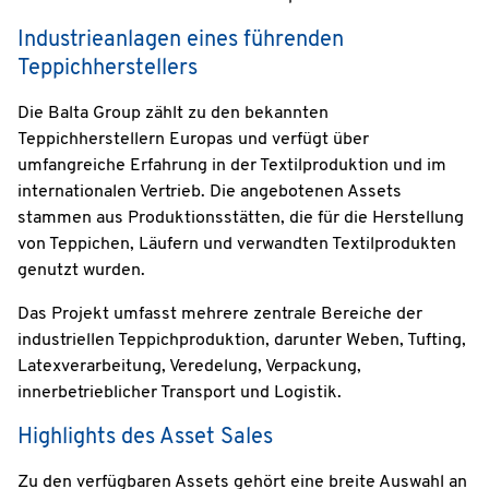
Industrieanlagen eines führenden
Teppichherstellers
Die Balta Group zählt zu den bekannten
Teppichherstellern Europas und verfügt über
umfangreiche Erfahrung in der Textilproduktion und im
internationalen Vertrieb. Die angebotenen Assets
stammen aus Produktionsstätten, die für die Herstellung
von Teppichen, Läufern und verwandten Textilprodukten
genutzt wurden.
Das Projekt umfasst mehrere zentrale Bereiche der
industriellen Teppichproduktion, darunter Weben, Tufting,
Latexverarbeitung, Veredelung, Verpackung,
innerbetrieblicher Transport und Logistik.
Highlights des Asset Sales
Zu den verfügbaren Assets gehört eine breite Auswahl an