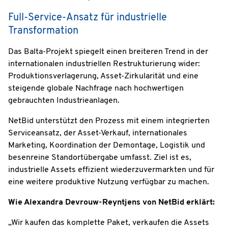
Full-Service-Ansatz für industrielle
Transformation
Das Balta-Projekt spiegelt einen breiteren Trend in der
internationalen industriellen Restrukturierung wider:
Produktionsverlagerung, Asset-Zirkularität und eine
steigende globale Nachfrage nach hochwertigen
gebrauchten Industrieanlagen.
NetBid unterstützt den Prozess mit einem integrierten
Serviceansatz, der Asset-Verkauf, internationales
Marketing, Koordination der Demontage, Logistik und
besenreine Standortübergabe umfasst. Ziel ist es,
industrielle Assets effizient wiederzuvermarkten und für
eine weitere produktive Nutzung verfügbar zu machen.
Wie Alexandra Devrouw-Reyntjens von NetBid erklärt:
„Wir kaufen das komplette Paket, verkaufen die Assets