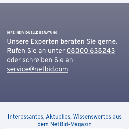
IHRE INDIVIDUELLE BERATUNG
Unsere Experten beraten Sie gerne.
Rufen Sie an unter
08000 638243
oder schreiben Sie an
service@netbid.com
Interessantes, Aktuelles, Wissenswertes aus
dem NetBid-Magazin