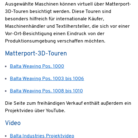
Ausgewählte Maschinen können virtuell über Matterport-
3D-Touren besichtigt werden. Diese Touren sind
besonders hilfreich für internationale Käufer,
Maschinenhändler und Textilhersteller, die sich vor einer
Vor-Ort-Besichtigung einen Eindruck von der
Produktionsumgebung verschaffen möchten.
Matterport-3D-Touren
Balta Weaving Pos. 1000
Balta Weaving Pos. 1003 bis 1006
Balta Weaving Pos. 1008 bis 1010
Die Seite zum freihändigen Verkauf enthält außerdem ein
Projektvideo über YouTube.
Video
Balta Industries Projektvideo