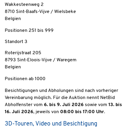
Wakkesteenweg 2
8710 Sint-Baafs-Vijve / Wielsbeke
Belgien
Positionen 251 bis 999
Standort 3
Roterijstraat 205
8793 Sint-Eloois-Vijve / Waregem
Belgien
Positionen ab 1000
Besichtigungen und Abholungen sind nach vorheriger
Vereinbarung möglich. Für die Auktion nennt NetBid
Abholfenster vom
6. bis 9. Juli 2026
sowie vom
13. bis
16. Juli 2026
, jeweils von
08:00 bis 17:00 Uhr
.
3D-Touren, Video und Besichtigung