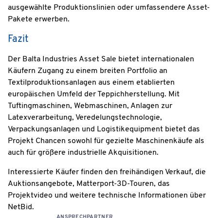
ausgewählte Produktionslinien oder umfassendere Asset-
Pakete erwerben.
Fazit
Der Balta Industries Asset Sale bietet internationalen
Käufern Zugang zu einem breiten Portfolio an
Textilproduktionsanlagen aus einem etablierten
europäischen Umfeld der Teppichherstellung. Mit
Tuftingmaschinen, Webmaschinen, Anlagen zur
Latexverarbeitung, Veredelungstechnologie,
Verpackungsanlagen und Logistikequipment bietet das
Projekt Chancen sowohl für gezielte Maschinenkäufe als
auch für größere industrielle Akquisitionen.
Interessierte Käufer finden den freihändigen Verkauf, die
Auktionsangebote, Matterport-3D-Touren, das
Projektvideo und weitere technische Informationen über
NetBid.
ANSPRECHPARTNER