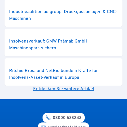
Industrieauktion ae group: Druckgussanlagen & CNC-
Maschinen
Insolvenzverkauf: GMW Prämab GmbH
Maschinenpark sichern
Ritchie Bros. und NetBid bündeln Kräfte für
Insolvenz-Asset-Verkauf in Europa
Entdecken Sie weitere Artikel
08000 638243