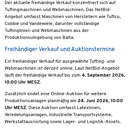
Der aktuelle freihändige Verkauf konzentriert sich auf
Tuftingmaschinen und Webmaschinen. Das NetBid-
Angebot umfasst Maschinen von Herstellern wie Tuftco,
Cobble und Vandewiele, darunter vollständige
Tuftinglinien und Webmaschinen aus der
Produktionsumgebung von Balta.
Freihändiger Verkauf und Auktionstermine
Ein freihändiger Verkauf für ausgewählte Tufting- und
Webmaschinen ist derzeit online. Laut NetBid-Angebot
läuft der freihändige Verkauf bis zum
4. September 2026,
10:00 Uhr MESZ
.
Zusätzlich endet eine Online-Auktion für weitere
Produktionsanlagen planmäßig am
24. Juni 2026, 10:00
Uhr MESZ
. Diese Auktion umfasst Latexlinien,
Veredelungsanlagen, industrielle Transportsysteme,
Werkstattausrüstung sowie Lager- und Logistik-Assets.