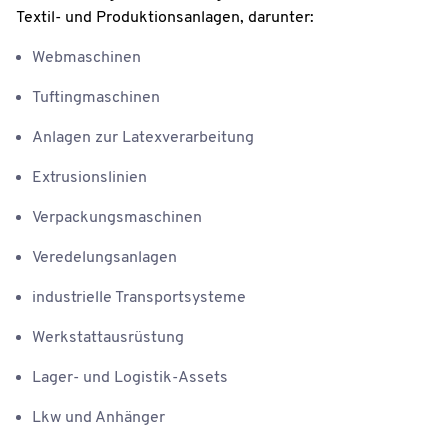
Textil- und Produktionsanlagen, darunter:
Webmaschinen
Tuftingmaschinen
Anlagen zur Latexverarbeitung
Extrusionslinien
Verpackungsmaschinen
Veredelungsanlagen
industrielle Transportsysteme
Werkstattausrüstung
Lager- und Logistik-Assets
Lkw und Anhänger