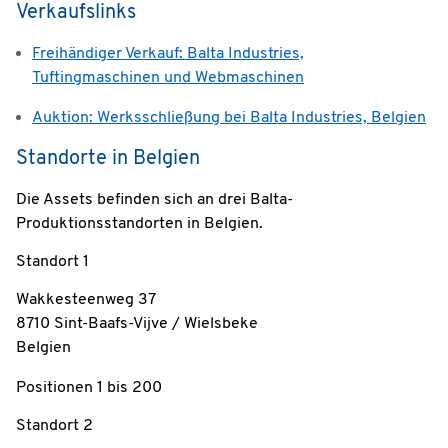
Verkaufslinks
Freihändiger Verkauf: Balta Industries,
Tuftingmaschinen und Webmaschinen
Auktion: Werksschließung bei Balta Industries, Belgien
Standorte in Belgien
Die Assets befinden sich an drei Balta-
Produktionsstandorten in Belgien.
Standort 1
Wakkesteenweg 37
8710 Sint-Baafs-Vijve / Wielsbeke
Belgien
Positionen 1 bis 200
Standort 2