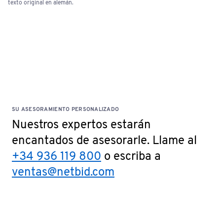
texto original en alemán.
SU ASESORAMIENTO PERSONALIZADO
Nuestros expertos estarán
encantados de asesorarle. Llame al
+34 936 119 800
o escriba a
ventas@netbid.com