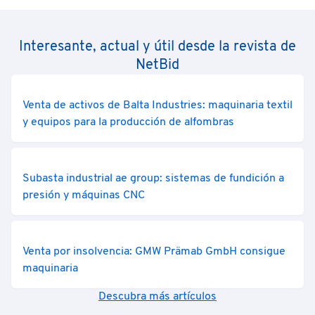
Interesante, actual y útil desde la revista de
NetBid
Venta de activos de Balta Industries: maquinaria textil
y equipos para la producción de alfombras
Subasta industrial ae group: sistemas de fundición a
presión y máquinas CNC
Venta por insolvencia: GMW Prämab GmbH consigue
maquinaria
Descubra más artículos