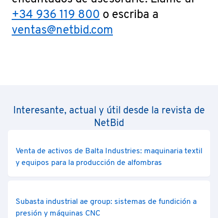
+34 936 119 800
o escriba a
ventas@netbid.com
Interesante, actual y útil desde la revista de
NetBid
Venta de activos de Balta Industries: maquinaria textil
y equipos para la producción de alfombras
Subasta industrial ae group: sistemas de fundición a
presión y máquinas CNC