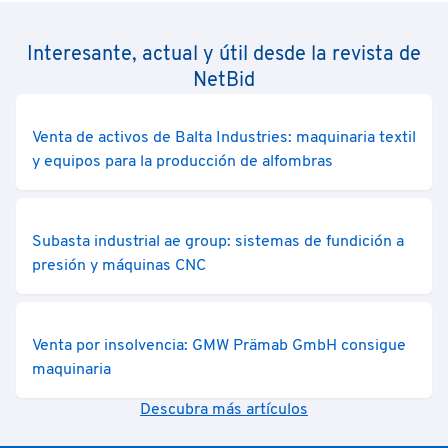
Interesante, actual y útil desde la revista de
NetBid
Venta de activos de Balta Industries: maquinaria textil
y equipos para la producción de alfombras
Subasta industrial ae group: sistemas de fundición a
presión y máquinas CNC
Venta por insolvencia: GMW Prämab GmbH consigue
maquinaria
Descubra más artículos