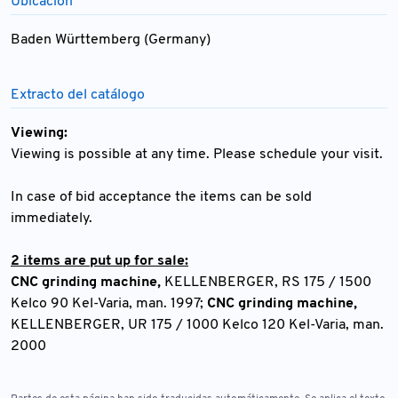
Ubicación
Baden Württemberg (Germany)
Extracto del catálogo
Viewing:
Viewing is possible at any time. Please schedule your visit.
In case of bid acceptance the items can be sold
immediately.
2 items are put up for sale:
CNC grinding machine,
KELLENBERGER, RS 175 / 1500
Kelco 90 Kel-Varia, man. 1997;
CNC grinding machine,
KELLENBERGER, UR 175 / 1000 Kelco 120 Kel-Varia, man.
2000