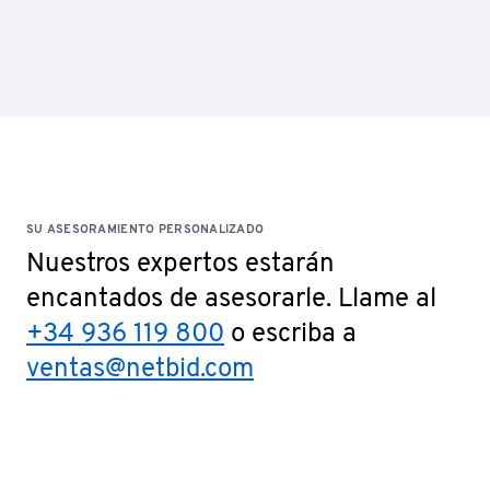
SU ASESORAMIENTO PERSONALIZADO
Nuestros expertos estarán
encantados de asesorarle. Llame al
+34 936 119 800
o escriba a
ventas@netbid.com