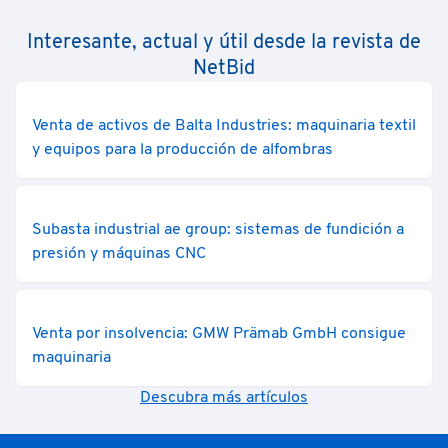
Interesante, actual y útil desde la revista de
NetBid
Venta de activos de Balta Industries: maquinaria textil
y equipos para la producción de alfombras
Subasta industrial ae group: sistemas de fundición a
presión y máquinas CNC
Venta por insolvencia: GMW Prämab GmbH consigue
maquinaria
Descubra más artículos