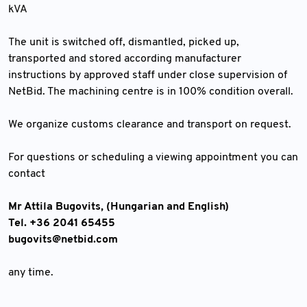
kVA
The unit is switched off, dismantled, picked up,
transported and stored according manufacturer
instructions by approved staff under close supervision of
NetBid. The machining centre is in 100% condition overall.
We organize customs clearance and transport on request.
For questions or scheduling a viewing appointment you can
contact
Mr Attila Bugovits, (Hungarian and English)
Tel. +36 2041 65455
bugovits@netbid.com
any time.