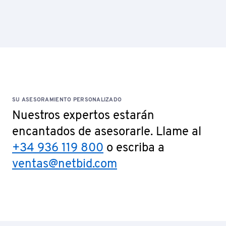
SU ASESORAMIENTO PERSONALIZADO
Nuestros expertos estarán
encantados de asesorarle. Llame al
+34 936 119 800
o escriba a
ventas@netbid.com