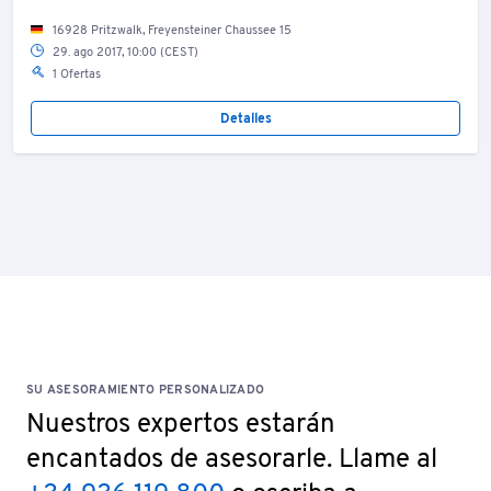
16928 Pritzwalk, Freyensteiner Chaussee 15
29. ago 2017, 10:00 (CEST)
1 Ofertas
Detalles
SU ASESORAMIENTO PERSONALIZADO
Nuestros expertos estarán
encantados de asesorarle. Llame al