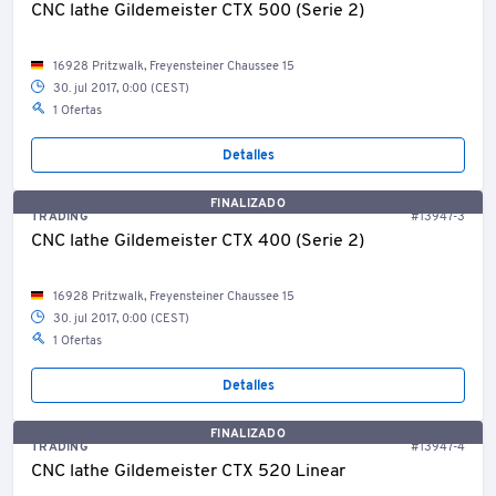
CNC lathe Gildemeister CTX 500 (Serie 2)
16928 Pritzwalk, Freyensteiner Chaussee 15
30. jul 2017, 0:00 (CEST)
1 Ofertas
Detalles
FINALIZADO
TRADING
#13947-3
CNC lathe Gildemeister CTX 400 (Serie 2)
16928 Pritzwalk, Freyensteiner Chaussee 15
30. jul 2017, 0:00 (CEST)
1 Ofertas
Detalles
FINALIZADO
TRADING
#13947-4
CNC lathe Gildemeister CTX 520 Linear