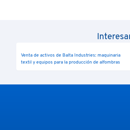
Interesa
Venta de activos de Balta Industries: maquinaria
textil y equipos para la producción de alfombras