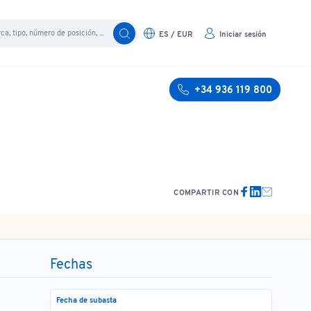
ES / EUR
Iniciar sesión
+34 936 119 800
COMPARTIR CON
Fechas
Fecha de subasta