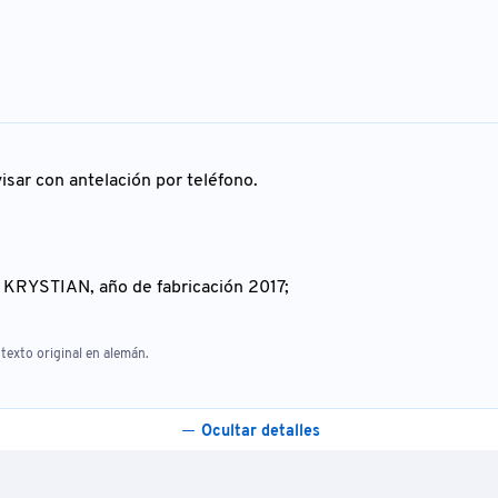
isar con antelación por teléfono.
KRYSTIAN, año de fabricación 2017;
texto original en alemán.
Ocultar detalles