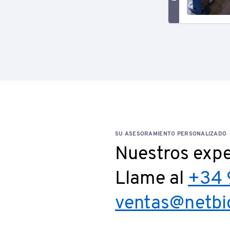
SU ASESORAMIENTO PERSONALIZADO
Nuestros expe
Llame al
+34 
ventas@netbi