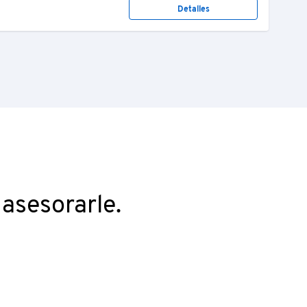
Detalles
asesorarle.