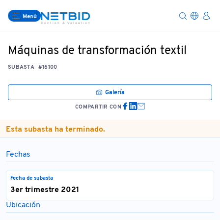
Menú
Máquinas de transformación textil
SUBASTA
#16100
Galería
COMPARTIR CON
Esta subasta ha terminado.
Fechas
Fecha de subasta
3er trimestre 2021
Ubicación