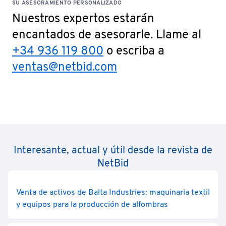
SU ASESORAMIENTO PERSONALIZADO
Nuestros expertos estarán
encantados de asesorarle. Llame al
+34 936 119 800
o escriba a
ventas@netbid.com
Interesante, actual y útil desde la revista de
NetBid
Venta de activos de Balta Industries: maquinaria textil
y equipos para la producción de alfombras