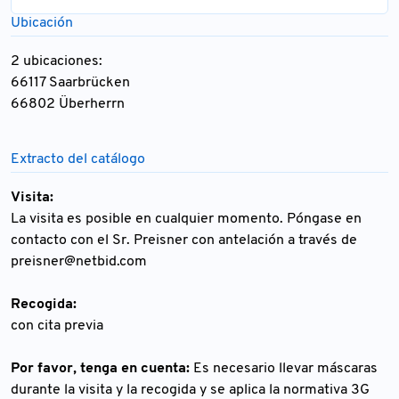
Ubicación
2 ubicaciones:
66117 Saarbrücken
66802 Überherrn
Extracto del catálogo
Visita:
La visita es posible en cualquier momento. Póngase en
contacto con el Sr. Preisner con antelación a través de
preisner@netbid.com
Recogida:
con cita previa
Por favor, tenga en cuenta:
Es necesario llevar máscaras
durante la visita y la recogida y se aplica la normativa 3G