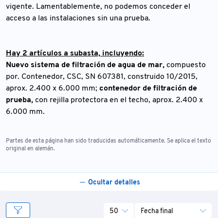
vigente. Lamentablemente, no podemos conceder el
acceso a las instalaciones sin una prueba.
Hay 2 artículos a subasta, incluyendo:
Nuevo sistema de filtración de agua de mar,
compuesto
por. Contenedor, CSC, SN 607381, construido 10/2015,
aprox. 2.400 x 6.000 mm;
contenedor de filtración de
prueba,
con rejilla protectora en el techo, aprox. 2.400 x
6.000 mm.
Partes de esta página han sido traducidas automáticamente. Se aplica el texto
original en alemán.
Ocultar detalles
50
Fecha final