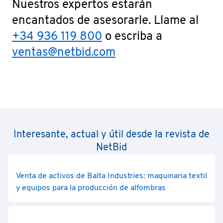
Nuestros expertos estarán
encantados de asesorarle. Llame al
+34 936 119 800
o escriba a
ventas@netbid.com
Interesante, actual y útil desde la revista de
NetBid
Venta de activos de Balta Industries: maquinaria textil
y equipos para la producción de alfombras