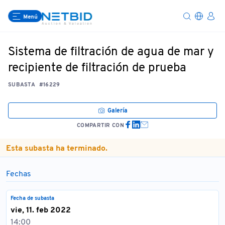
Menú
Sistema de filtración de agua de mar y
recipiente de filtración de prueba
SUBASTA
#16229
Galería
COMPARTIR CON
Esta subasta ha terminado.
Fechas
Fecha de subasta
vie, 11. feb 2022
14:00