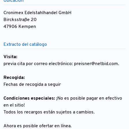
Ubicación
Cronimex Edelstahlhandel GmbH
Bircksstraße 20
47906 Kempen
Extracto del catálogo
Visita:
previa cita por correo electrónico:
preisner@netbid.com
.
Recogida:
Fechas de recogida a seguir
Condiciones especiales:
¡No es posible pagar en efectivo
en el sitio!
Todos los recargos están sujetos a cambios.
Ahora es posible ofertar en línea.