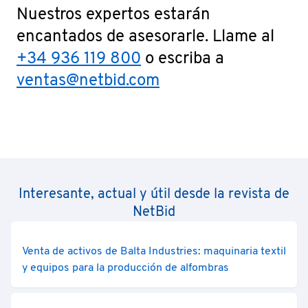
Nuestros expertos estarán
encantados de asesorarle. Llame al
+34 936 119 800
o escriba a
ventas@netbid.com
Interesante, actual y útil desde la revista de
NetBid
Venta de activos de Balta Industries: maquinaria textil
y equipos para la producción de alfombras