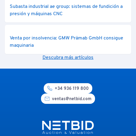
Subasta industrial ae group: sistemas de fundición a
presión y máquinas CNC
Venta por insolvencia: GMW Prämab GmbH consigue
maquinaria
Descubra más artículos
+34 936 119 800
ventas@netbid.com