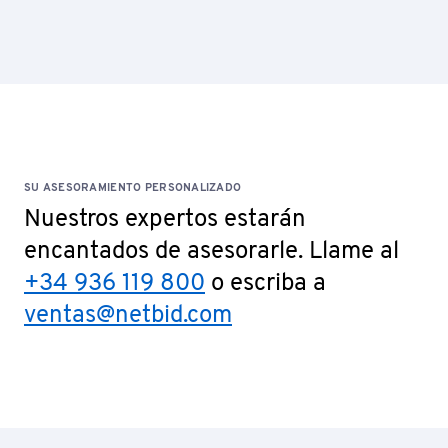
SU ASESORAMIENTO PERSONALIZADO
Nuestros expertos estarán
encantados de asesorarle. Llame al
+34 936 119 800
o escriba a
ventas@netbid.com