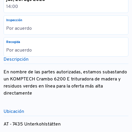
14:00
Inspección
Por acuerdo
Recogida
Por acuerdo
Descripción
En nombre de las partes autorizadas, estamos subastando
un KOMPTECH Crambo 6200 E trituradora de madera y
residuos verdes en línea para la oferta más alta
directamente
Ubicación
AT - 7435 Unterkohlstätten