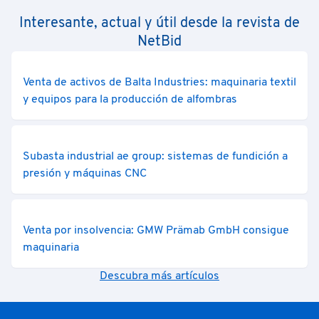
Interesante, actual y útil desde la revista de
NetBid
Venta de activos de Balta Industries: maquinaria textil
y equipos para la producción de alfombras
Subasta industrial ae group: sistemas de fundición a
presión y máquinas CNC
Venta por insolvencia: GMW Prämab GmbH consigue
maquinaria
Descubra más artículos