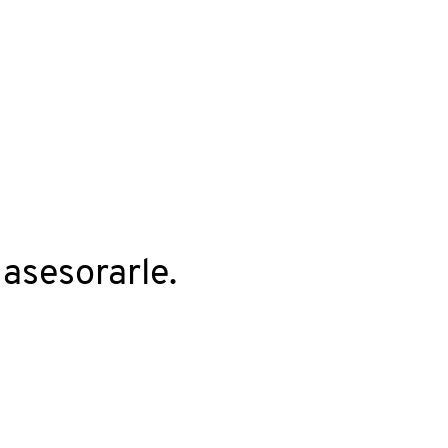
asesorarle.