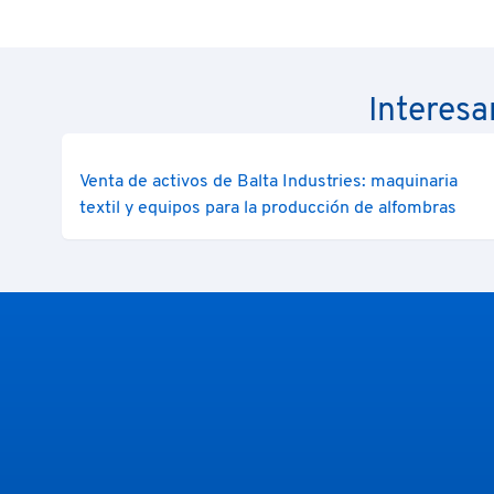
Interesa
Venta de activos de Balta Industries: maquinaria
textil y equipos para la producción de alfombras