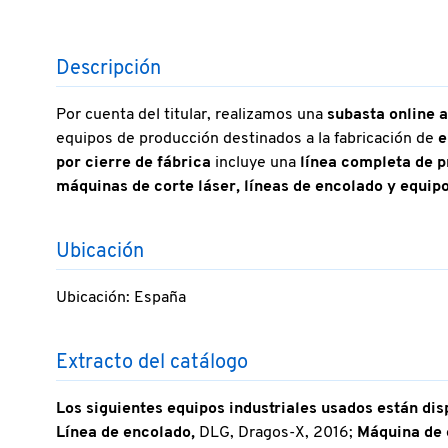
Descripción
Por cuenta del titular, realizamos una
subasta online a
equipos de producción destinados a la fabricación de
e
por cierre de fábrica
incluye una
línea completa de p
máquinas de corte láser, líneas de encolado y equipo
Ubicación
Ubicación: España
Extracto del catálogo
Los siguientes equipos industriales usados están dis
Línea de encolado,
DLG, Dragos-X, 2016;
Máquina de c