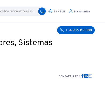
ES / EUR
Iniciar sesión
+34 936 119 800
ores, Sistemas
COMPARTIR CON