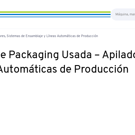
res, Sistemas de Ensamblaje y Líneas Automáticas de Producción
e Packaging Usada – Apilad
 Automáticas de Producción