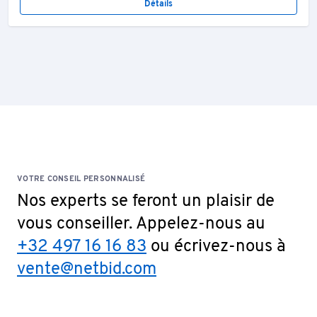
Détails
VOTRE CONSEIL PERSONNALISÉ
Nos experts se feront un plaisir de
vous conseiller. Appelez-nous au
+32 497 16 16 83
ou écrivez-nous à
vente@netbid.com