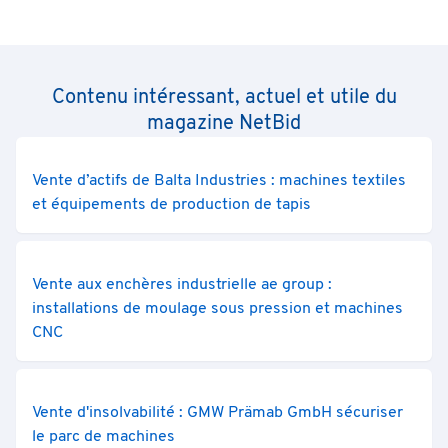
Contenu intéressant, actuel et utile du
magazine NetBid
Vente d’actifs de Balta Industries : machines textiles
et équipements de production de tapis
Vente aux enchères industrielle ae group :
installations de moulage sous pression et machines
CNC
Vente d'insolvabilité : GMW Prämab GmbH sécuriser
le parc de machines