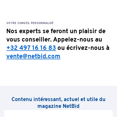
VOTRE CONSEIL PERSONNALISÉ
Nos experts se feront un plaisir de
vous conseiller. Appelez-nous au
+32 497 16 16 83
ou écrivez-nous à
vente@netbid.com
Contenu intéressant, actuel et utile du
magazine NetBid