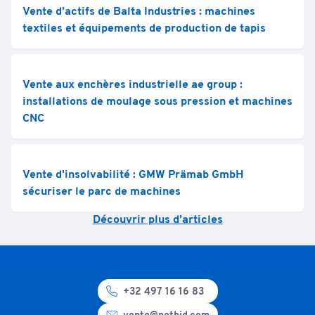
Vente d’actifs de Balta Industries : machines
textiles et équipements de production de tapis
Vente aux enchères industrielle ae group :
installations de moulage sous pression et machines
CNC
Vente d'insolvabilité : GMW Prämab GmbH
sécuriser le parc de machines
Découvrir plus d’articles
+32 497 16 16 83