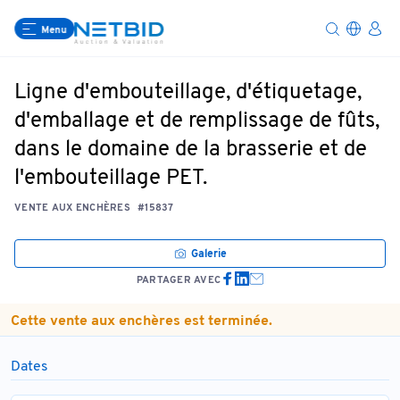
Menu
Ligne d'embouteillage, d'étiquetage,
d'emballage et de remplissage de fûts,
dans le domaine de la brasserie et de
l'embouteillage PET.
VENTE AUX ENCHÈRES
#15837
Galerie
PARTAGER AVEC
Cette vente aux enchères est terminée.
Dates