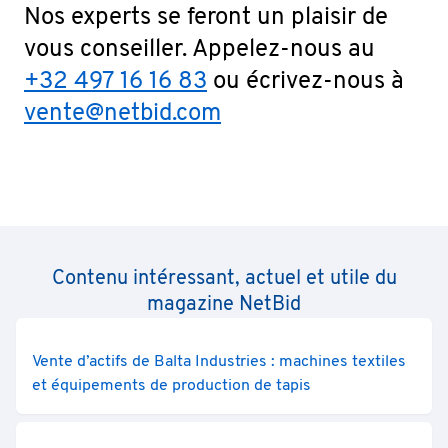
Nos experts se feront un plaisir de
vous conseiller. Appelez-nous au
+32 497 16 16 83
ou écrivez-nous à
vente@netbid.com
Contenu intéressant, actuel et utile du
magazine NetBid
Vente d’actifs de Balta Industries : machines textiles
et équipements de production de tapis