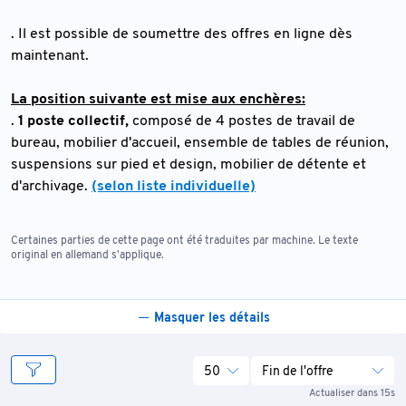
. Il est possible de soumettre des offres en ligne dès
maintenant.
La position suivante est mise aux enchères:
.
1 poste collectif,
composé de 4 postes de travail de
bureau, mobilier d'accueil, ensemble de tables de réunion,
suspensions sur pied et design, mobilier de détente et
d'archivage.
(selon liste individuelle)
Certaines parties de cette page ont été traduites par machine. Le texte
original en allemand s'applique.
Masquer les détails
50
Fin de l'offre
Actualiser dans 15s