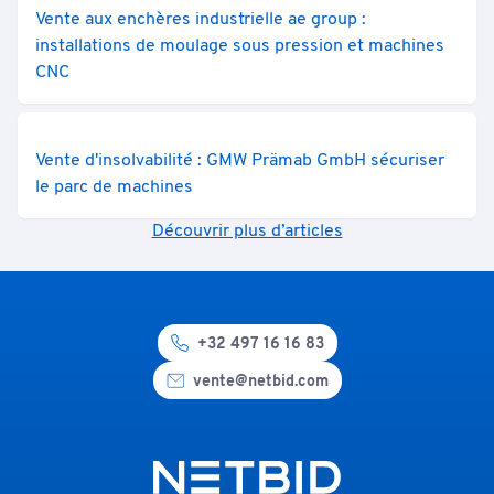
Vente aux enchères industrielle ae group :
installations de moulage sous pression et machines
CNC
Vente d'insolvabilité : GMW Prämab GmbH sécuriser
le parc de machines
Découvrir plus d’articles
+32 497 16 16 83
vente@netbid.com