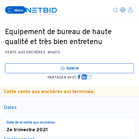
Menu
Equipement de bureau de haute
qualité et très bien entretenu
VENTE AUX ENCHÈRES
#16072
Galerie
PARTAGER AVEC
Cette vente aux enchères est terminée.
Dates
Date de la vente aux enchères
2e trimestre 2021