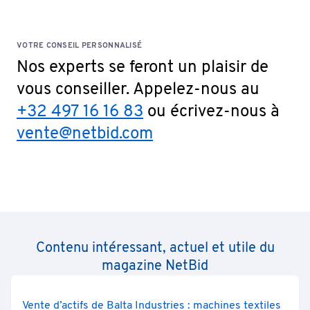
VOTRE CONSEIL PERSONNALISÉ
Nos experts se feront un plaisir de
vous conseiller. Appelez-nous au
+32 497 16 16 83
ou écrivez-nous à
vente@netbid.com
Contenu intéressant, actuel et utile du
magazine NetBid
Vente d’actifs de Balta Industries : machines textiles