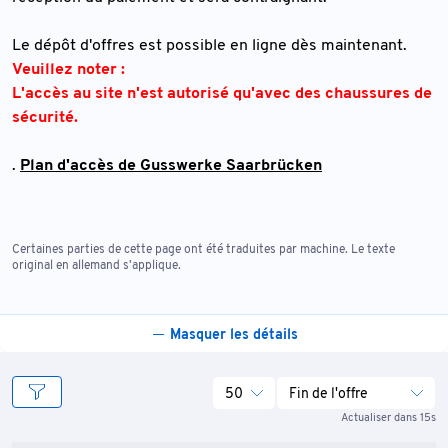
Le dépôt d'offres est possible en ligne dès maintenant.
Veuillez noter :
L'accès au site n'est autorisé qu'avec des chaussures de
sécurité.
.
Plan d'accès de Gusswerke Saarbrücken
Certaines parties de cette page ont été traduites par machine. Le texte
original en allemand s'applique.
Masquer les détails
50
Fin de l'offre
Actualiser dans 15s