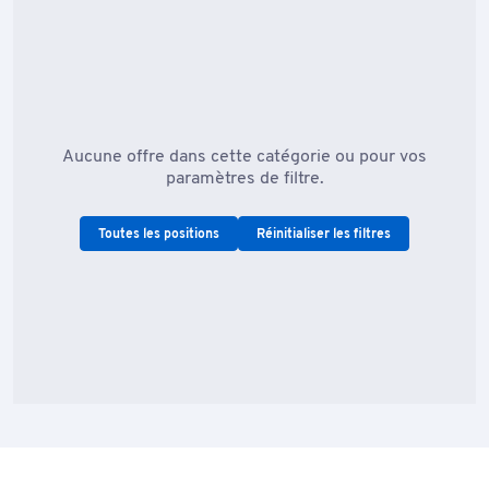
Aucune offre dans cette catégorie ou pour vos
paramètres de filtre.
Toutes les positions
Réinitialiser les filtres