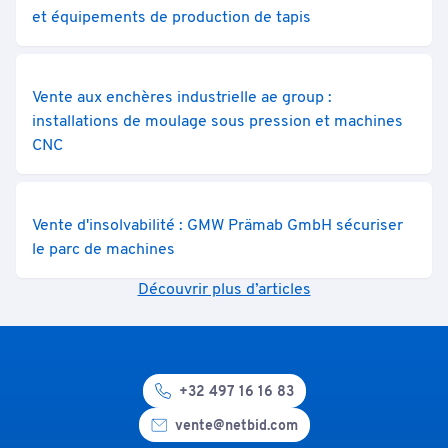
et équipements de production de tapis
Vente aux enchères industrielle ae group :
installations de moulage sous pression et machines
CNC
Vente d'insolvabilité : GMW Prämab GmbH sécuriser
le parc de machines
Découvrir plus d’articles
+32 497 16 16 83
vente@netbid.com