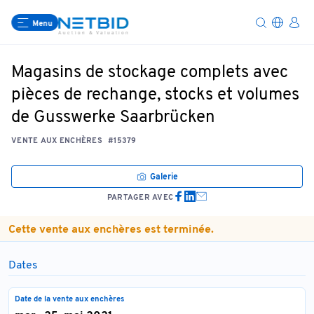
Menu
Magasins de stockage complets avec
pièces de rechange, stocks et volumes
de Gusswerke Saarbrücken
VENTE AUX ENCHÈRES
#15379
Galerie
PARTAGER AVEC
Cette vente aux enchères est terminée.
Dates
Date de la vente aux enchères