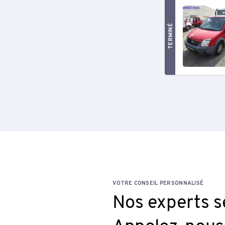
TERMINÉ
VOTRE CONSEIL PERSONNALISÉ
Nos experts se