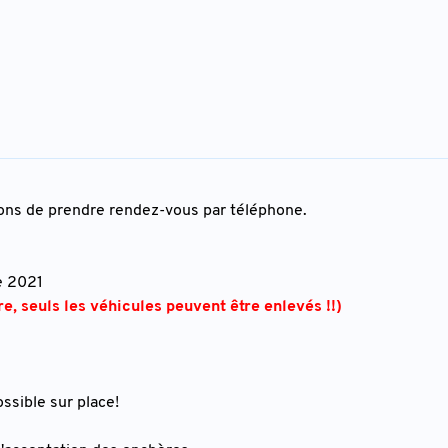
ions de prendre rendez-vous par téléphone.
e 2021
, seuls les véhicules peuvent être enlevés !!)
ssible sur place!