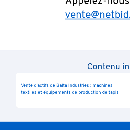
Appelez-nous
vente@netbid
Contenu in
Vente d’actifs de Balta Industries : machines
textiles et équipements de production de tapis