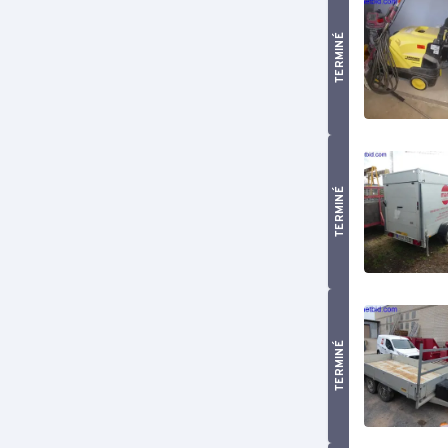
TERMINÉ
TERMINÉ
TERMINÉ