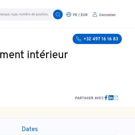
FR / EUR
Connexion
+32 497 16 16 83
ment intérieur
PARTAGER AVEC
Dates