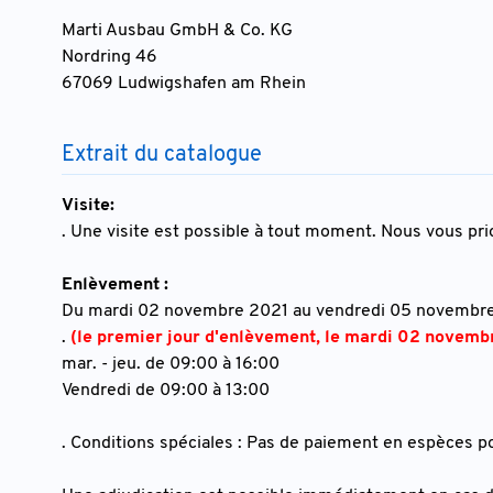
Marti Ausbau GmbH & Co. KG
Nordring 46
67069 Ludwigshafen am Rhein
Extrait du catalogue
Visite:
. Une visite est possible à tout moment. Nous vous pr
Enlèvement :
Du mardi 02 novembre 2021 au vendredi 05 novembr
.
(le premier jour d'enlèvement, le mardi 02 novembre
mar. - jeu. de 09:00 à 16:00
Vendredi de 09:00 à 13:00
. Conditions spéciales : Pas de paiement en espèces po