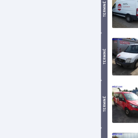
TERMINÉ
TERMINÉ
TERMINÉ