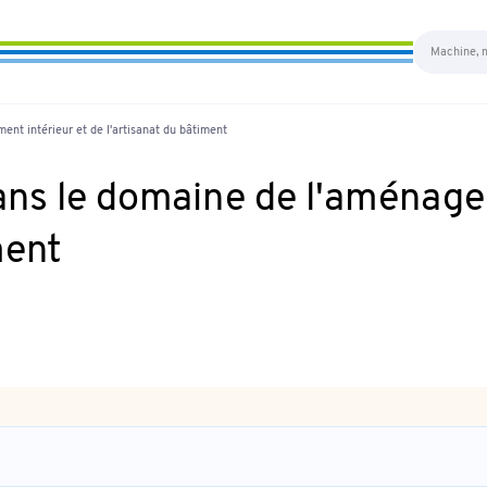
nt intérieur et de l'artisanat du bâtiment
ns le domaine de l'aménage
ment