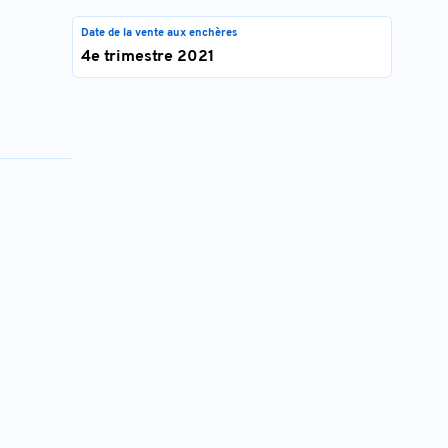
Date de la vente aux enchères
4e trimestre 2021