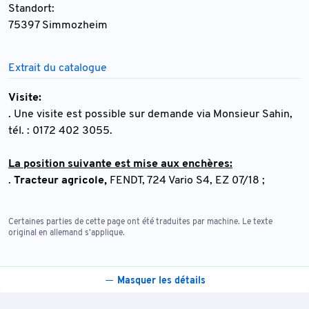
Standort:
75397 Simmozheim
Extrait du catalogue
Visite:
. Une visite est possible sur demande via Monsieur Sahin,
tél. : 0172 402 3055.
La position suivante est mise aux enchères:
.
Tracteur agricole,
FENDT, 724 Vario S4, EZ 07/18 ;
Certaines parties de cette page ont été traduites par machine. Le texte
original en allemand s'applique.
Masquer les détails