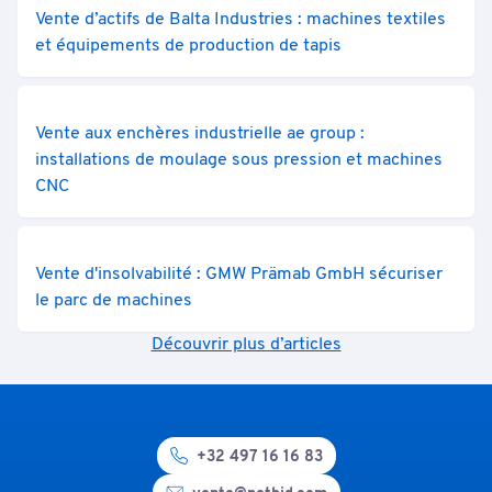
Vente d’actifs de Balta Industries : machines textiles
et équipements de production de tapis
Vente aux enchères industrielle ae group :
installations de moulage sous pression et machines
CNC
Vente d'insolvabilité : GMW Prämab GmbH sécuriser
le parc de machines
Découvrir plus d’articles
+32 497 16 16 83