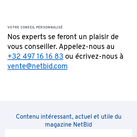
VOTRE CONSEIL PERSONNALISÉ
Nos experts se feront un plaisir de
vous conseiller. Appelez-nous au
+32 497 16 16 83
ou écrivez-nous à
vente@netbid.com
Contenu intéressant, actuel et utile du
magazine NetBid