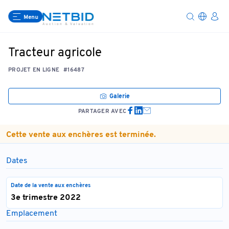
Menu
Tracteur agricole
PROJET EN LIGNE
#16487
Galerie
PARTAGER AVEC
Cette vente aux enchères est terminée.
Dates
Date de la vente aux enchères
3e trimestre 2022
Emplacement