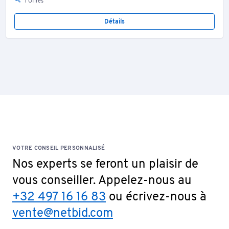
1 Offres
Détails
VOTRE CONSEIL PERSONNALISÉ
Nos experts se feront un plaisir de
vous conseiller. Appelez-nous au
+32 497 16 16 83
ou écrivez-nous à
vente@netbid.com