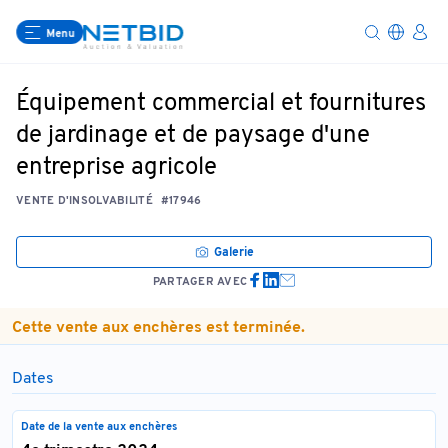
Menu
Équipement commercial et fournitures
de jardinage et de paysage d'une
entreprise agricole
VENTE D'INSOLVABILITÉ
#17946
Galerie
PARTAGER AVEC
Cette vente aux enchères est terminée.
Dates
Date de la vente aux enchères