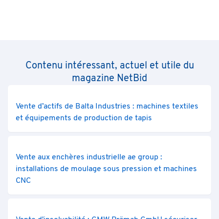
Contenu intéressant, actuel et utile du
magazine NetBid
Vente d’actifs de Balta Industries : machines textiles
et équipements de production de tapis
Vente aux enchères industrielle ae group :
installations de moulage sous pression et machines
CNC