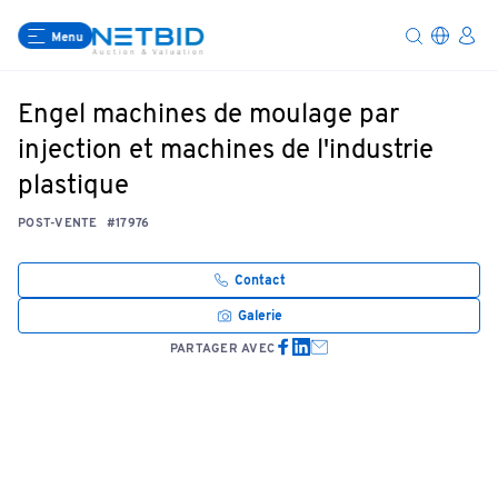
Menu
Engel machines de moulage par
injection et machines de l'industrie
plastique
POST-VENTE
#17976
Contact
Galerie
PARTAGER AVEC