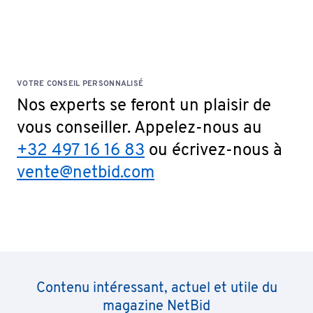
VOTRE CONSEIL PERSONNALISÉ
Nos experts se feront un plaisir de
vous conseiller. Appelez-nous au
+32 497 16 16 83
ou écrivez-nous à
vente@netbid.com
Contenu intéressant, actuel et utile du
magazine NetBid