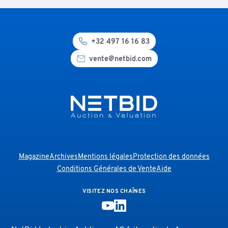
+32 497 16 16 83
vente@netbid.com
Magazine
Archives
Mentions légales
Protection des données
Conditions Générales de Vente
Aide
VISITEZ NOS CHAÎNES