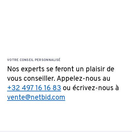
VOTRE CONSEIL PERSONNALISÉ
Nos experts se feront un plaisir de
vous conseiller. Appelez-nous au
+32 497 16 16 83
ou écrivez-nous à
vente@netbid.com