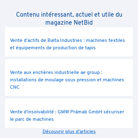
Contenu intéressant, actuel et utile du
magazine NetBid
Vente d’actifs de Balta Industries : machines textiles
et équipements de production de tapis
Vente aux enchères industrielle ae group :
installations de moulage sous pression et machines
CNC
Vente d'insolvabilité : GMW Prämab GmbH sécuriser
le parc de machines
Découvrir plus d’articles