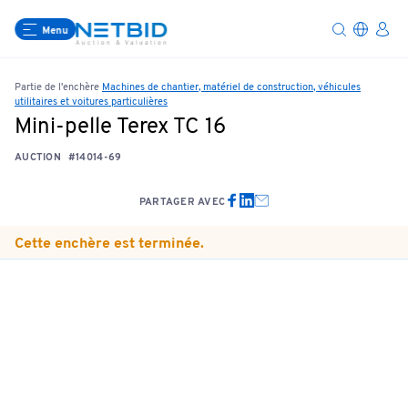
Menu
Partie de l'enchère
Machines de chantier, matériel de construction, véhicules
utilitaires et voitures particulières
Mini-pelle Terex TC 16
AUCTION
#14014-69
PARTAGER AVEC
Cette enchère est terminée.