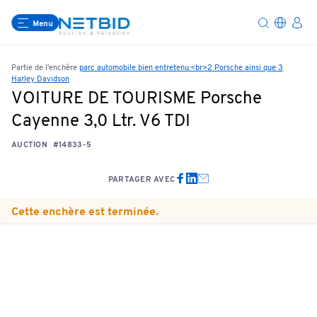
Menu
Partie de l'enchère
parc automobile bien entretenu:<br>2 Porsche ainsi que 3
Harley Davidson
VOITURE DE TOURISME Porsche
Cayenne 3,0 Ltr. V6 TDI
AUCTION
#14833-5
PARTAGER AVEC
Cette enchère est terminée.