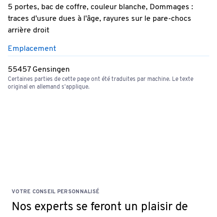
5 portes, bac de coffre, couleur blanche, Dommages :
traces d'usure dues à l'âge, rayures sur le pare-chocs
arrière droit
Emplacement
55457 Gensingen
Certaines parties de cette page ont été traduites par machine. Le texte
original en allemand s'applique.
VOTRE CONSEIL PERSONNALISÉ
Nos experts se feront un plaisir de