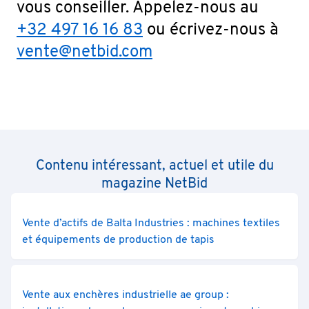
vous conseiller. Appelez-nous au
+32 497 16 16 83
ou écrivez-nous à
vente@netbid.com
Contenu intéressant, actuel et utile du
magazine NetBid
Vente d’actifs de Balta Industries : machines textiles
et équipements de production de tapis
Vente aux enchères industrielle ae group :