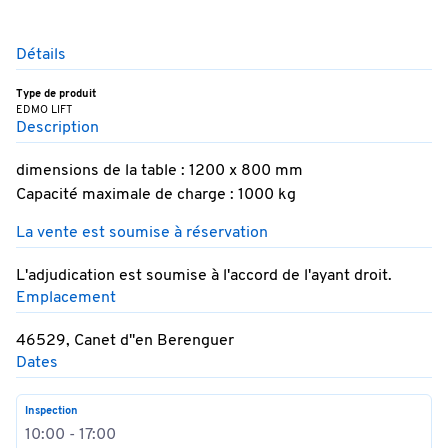
Détails
Type de produit
EDMO LIFT
Description
dimensions de la table : 1200 x 800 mm
Capacité maximale de charge : 1000 kg
La vente est soumise à réservation
L'adjudication est soumise à l'accord de l'ayant droit.
Emplacement
46529, Canet d''en Berenguer
Dates
Inspection
10:00 - 17:00