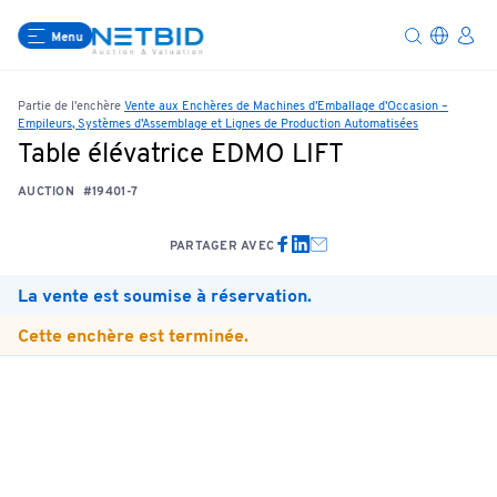
Menu
Partie de l'enchère
Vente aux Enchères de Machines d’Emballage d’Occasion –
Empileurs, Systèmes d’Assemblage et Lignes de Production Automatisées
Table élévatrice EDMO LIFT
AUCTION
#19401-7
PARTAGER AVEC
La vente est soumise à réservation.
Cette enchère est terminée.