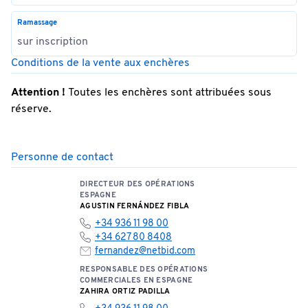
Ramassage
sur inscription
Conditions de la vente aux enchères
Attention !
Toutes les enchères sont attribuées sous
réserve.
Personne de contact
DIRECTEUR DES OPÉRATIONS
ESPAGNE
AGUSTIN FERNÁNDEZ FIBLA
+34 936 11 98 00
+34 627 80 8408
fernandez@netbid.com
RESPONSABLE DES OPÉRATIONS
COMMERCIALES EN ESPAGNE
ZAHIRA ORTIZ PADILLA