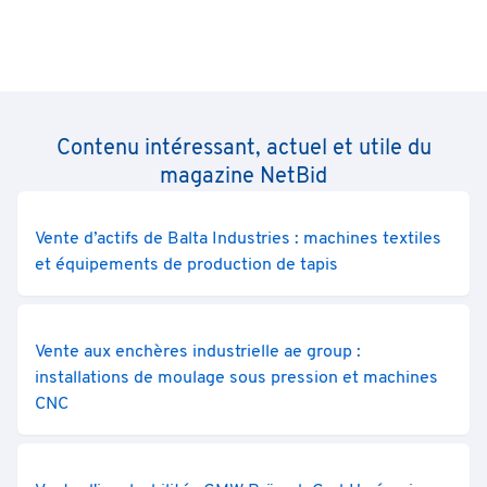
Contenu intéressant, actuel et utile du
magazine NetBid
Vente d’actifs de Balta Industries : machines textiles
et équipements de production de tapis
Vente aux enchères industrielle ae group :
installations de moulage sous pression et machines
CNC