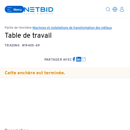
Menu
Partie de l'enchère
Machines et installations de transformation des métaux
Table de travail
TRADING
#19405-69
PARTAGER AVEC
Cette enchère est terminée.