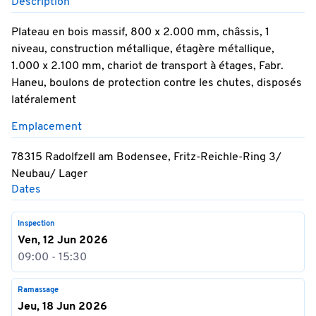
Description
Plateau en bois massif, 800 x 2.000 mm, châssis, 1
niveau, construction métallique, étagère métallique,
1.000 x 2.100 mm, chariot de transport à étages, Fabr.
Haneu, boulons de protection contre les chutes, disposés
latéralement
Emplacement
78315 Radolfzell am Bodensee, Fritz-Reichle-Ring 3/
Neubau/ Lager
Dates
Inspection
Ven, 12 Jun 2026
09:00 - 15:30
Ramassage
Jeu, 18 Jun 2026