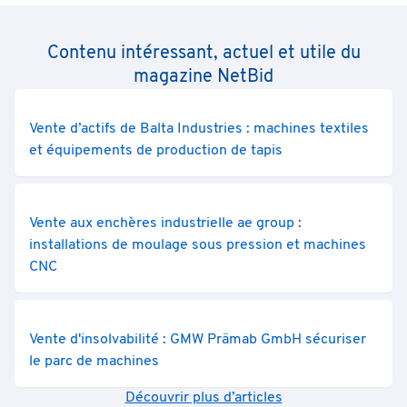
Contenu intéressant, actuel et utile du
magazine NetBid
Vente d’actifs de Balta Industries : machines textiles
et équipements de production de tapis
Vente aux enchères industrielle ae group :
installations de moulage sous pression et machines
CNC
Vente d'insolvabilité : GMW Prämab GmbH sécuriser
le parc de machines
Découvrir plus d’articles