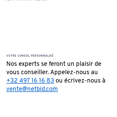
VOTRE CONSEIL PERSONNALISÉ
Nos experts se feront un plaisir de
vous conseiller. Appelez-nous au
+32 497 16 16 83
ou écrivez-nous à
vente@netbid.com