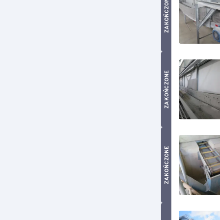
ZAKOŃCZONE
ZAKOŃCZONE
ZAKOŃCZONE