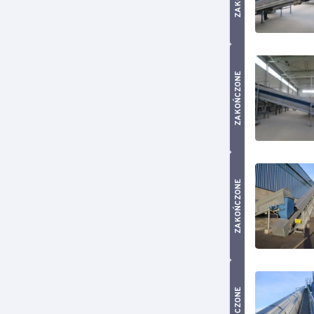
ZAKOŃCZONE
ZAKOŃCZONE