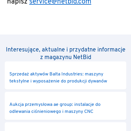
napisz
service@netbid.com
Interesujące, aktualne i przydatne informacje
z magazynu NetBid
Sprzedaż aktywów Balta Industries: maszyny
tekstylne i wyposażenie do produkcji dywanów
Aukcja przemysłowa ae group: instalacje do
odlewania ciśnieniowego i maszyny CNC