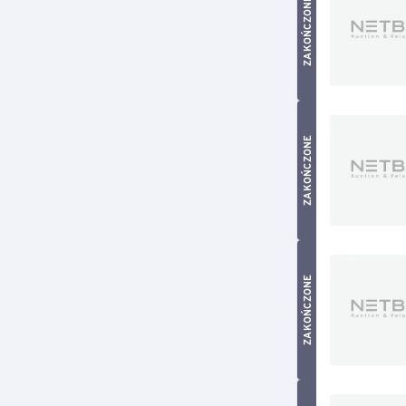
ZAKOŃCZONE
ZAKOŃCZONE
ZAKOŃCZONE