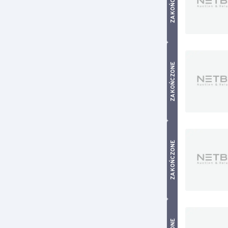
ZAKOŃCZONE
ZAKOŃCZONE
ZAKOŃCZONE