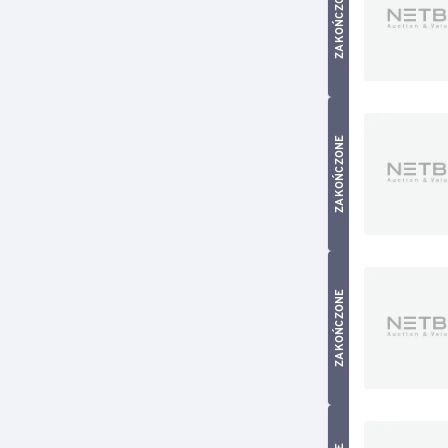
ZAKOŃCZONE
ZAKOŃCZONE
ZAKOŃCZONE