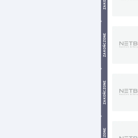
ZAKOŃCZONE
ZAKOŃCZONE