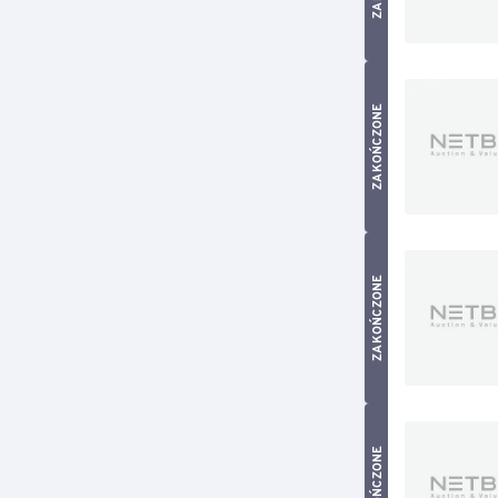
ZAKOŃCZONE
ZAKOŃCZONE
ZAKOŃCZONE