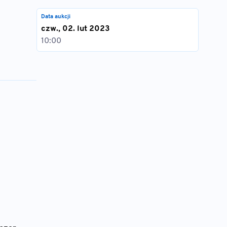
Data aukcji
czw., 02. lut 2023
10:00