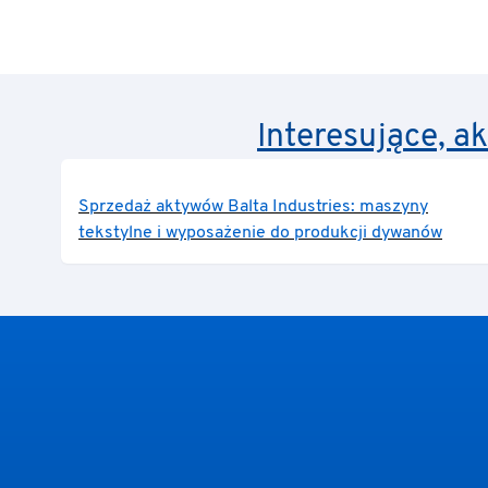
Interesujące, a
Sprzedaż aktywów Balta Industries: maszyny
tekstylne i wyposażenie do produkcji dywanów