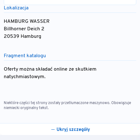
Lokalizacja
HAMBURG WASSER
Billhorner Deich 2
20539 Hamburg
Fragment katalogu
Oferty można składać online ze skutkiem
natychmiastowym.
Niektóre części tej strony zostały przetłumaczone maszynowo. Obowiązuje
niemiecki oryginalny tekst.
Ukryj szczegóły