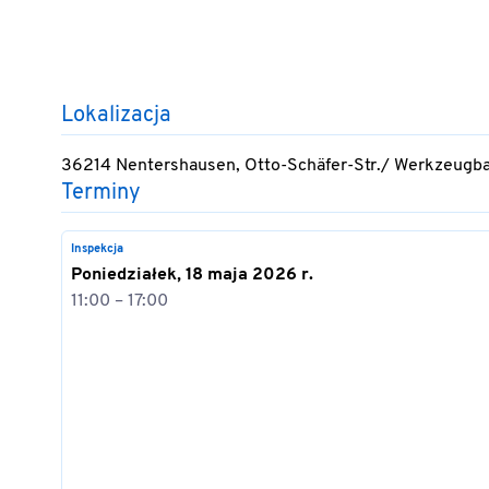
Lokalizacja
36214 Nentershausen, Otto-Schäfer-Str./ Werkzeugb
Terminy
Inspekcja
Poniedziałek, 18 maja 2026 r.
11:00 – 17:00