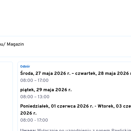
au/ Magazin
Odbiór
Środa, 27 maja 2026 r. – czwartek, 28 maja 2026 r
08:00 – 17:00
piątek, 29 maja 2026 r.
08:00 – 13:00
Poniedziałek, 01 czerwca 2026 r. - Wtorek, 03 cz
2026 r.
08:00 - 17:00