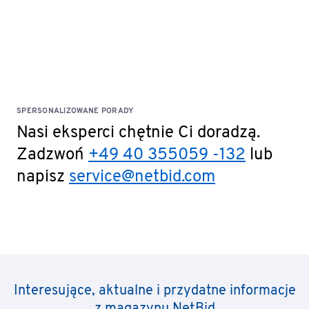
SPERSONALIZOWANE PORADY
Nasi eksperci chętnie Ci doradzą.
Zadzwoń
+49 40 355059 -132
lub
napisz
service@netbid.com
Interesujące, aktualne i przydatne informacje