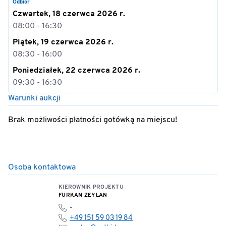
Odbiór
Czwartek, 18 czerwca 2026 r.
08:00 - 16:30
Piątek, 19 czerwca 2026 r.
08:30 - 16:00
Poniedziałek, 22 czerwca 2026 r.
09:30 - 16:30
Warunki aukcji
Brak możliwości płatności gotówką na miejscu!
Osoba kontaktowa
KIEROWNIK PROJEKTU
FURKAN ZEYLAN
-
+49 151 59 03 19 84