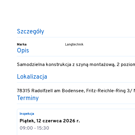
Szczegóły
Marka
Langtechnik
Opis
Samodzielna konstrukcja z szyną montażową, 2 poziomy
Lokalizacja
78315 Radolfzell am Bodensee, Fritz-Reichle-Ring 3/
Terminy
Inspekcja
Piątek, 12 czerwca 2026 r.
09:00 - 15:30