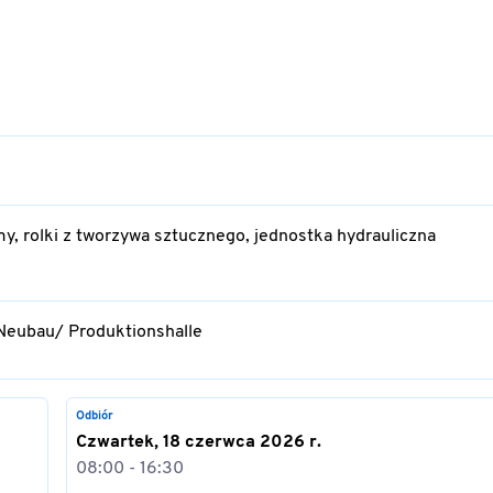
, rolki z tworzywa sztucznego, jednostka hydrauliczna
 Neubau/ Produktionshalle
Odbiór
Czwartek, 18 czerwca 2026 r.
08:00 - 16:30