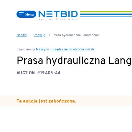
Menu
NetBid
Pozycje
Prasa hydrauliczna Langtechnik
Część aukcji
Maszyny i urządzenia do obróbki metali
Prasa hydrauliczna Lang
AUCTION
#19405-44
Ta aukcja jest zakończona.