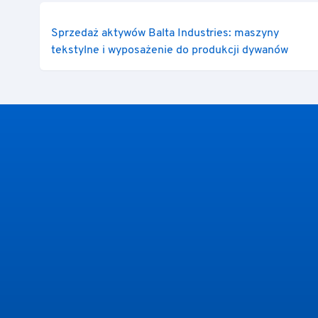
Sprzedaż aktywów Balta Industries: maszyny
tekstylne i wyposażenie do produkcji dywanów