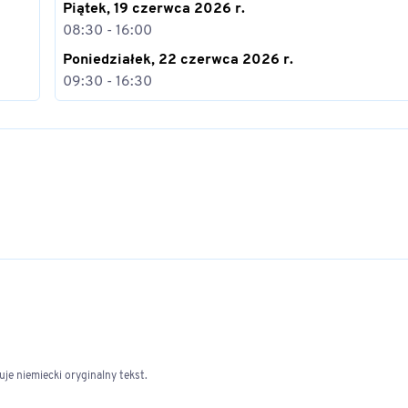
Piątek, 19 czerwca 2026 r.
08:30 - 16:00
Poniedziałek, 22 czerwca 2026 r.
09:30 - 16:30
e niemiecki oryginalny tekst.