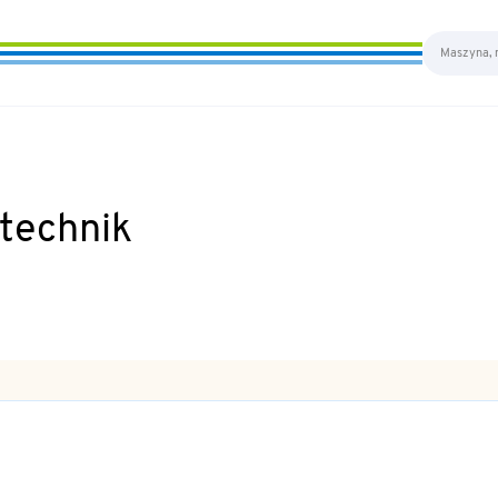
technik