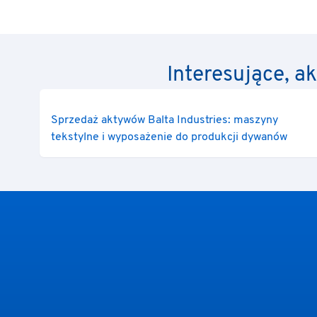
Interesujące, a
Sprzedaż aktywów Balta Industries: maszyny
tekstylne i wyposażenie do produkcji dywanów