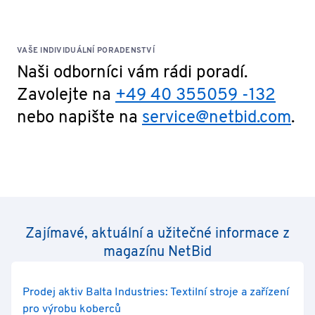
VAŠE INDIVIDUÁLNÍ PORADENSTVÍ
Naši odborníci vám rádi poradí.
Zavolejte na
+49 40 355059 -132
nebo napište na
service@netbid.com
.
Zajímavé, aktuální a užitečné informace z
magazínu NetBid
Prodej aktiv Balta Industries: Textilní stroje a zařízení
pro výrobu koberců