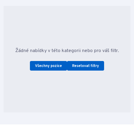
Žádné nabídky v této kategorii nebo pro váš filtr.
Všechny pozice
Resetovat filtry