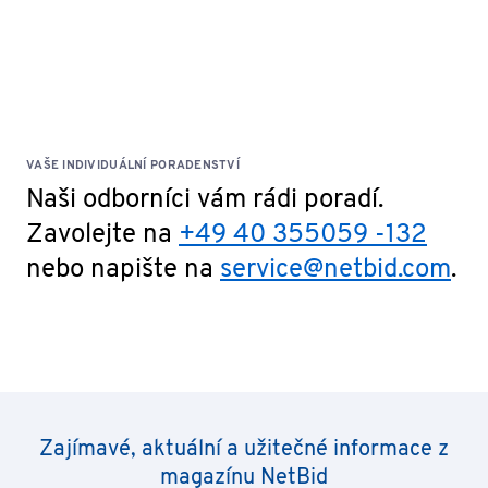
VAŠE INDIVIDUÁLNÍ PORADENSTVÍ
Naši odborníci vám rádi poradí.
Zavolejte na
+49 40 355059 -132
nebo napište na
service@netbid.com
.
Zajímavé, aktuální a užitečné informace z
magazínu NetBid