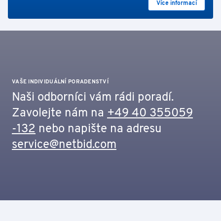
Více informací
VAŠE INDIVIDUÁLNÍ PORADENSTVÍ
Naši odborníci vám rádi poradí.
Zavolejte nám na
+49 40 355059
-132
nebo napište na adresu
service@netbid.com