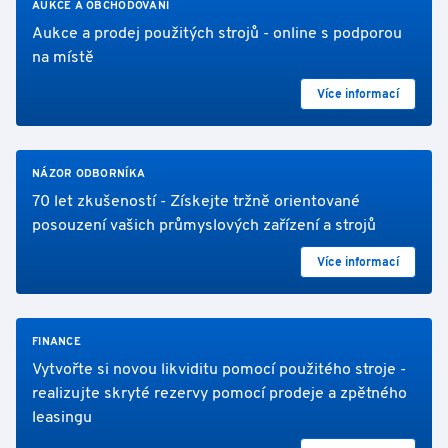
AUKCE A OBCHODOVÁNÍ
Aukce a prodej použitých strojů - online s podporou
na místě
Více informací
NÁZOR ODBORNÍKA
70 let zkušeností - Získejte tržně orientované
posouzení vašich průmyslových zařízení a strojů
Více informací
FINANCE
Vytvořte si novou likviditu pomocí použitého stroje -
realizujte skryté rezervy pomocí prodeje a zpětného
leasingu