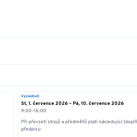
Vyzvednutí
St, 1. července 2026 – Pá, 10. července 2026
9:00–16:00
Při převzetí strojů a předmětů platí následující (doplň
předpisy: