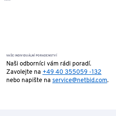
VAŠE INDIVIDUÁLNÍ PORADENSTVÍ
Naši odborníci vám rádi poradí.
Zavolejte na
+49 40 355059 -132
nebo napište na
service@netbid.com
.