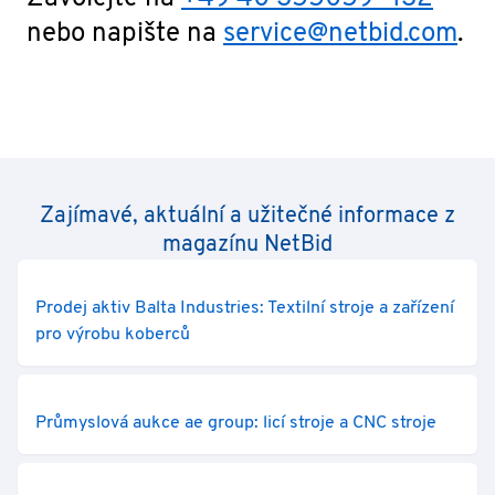
nebo napište na
service@netbid.com
.
Zajímavé, aktuální a užitečné informace z
magazínu NetBid
Prodej aktiv Balta Industries: Textilní stroje a zařízení
pro výrobu koberců
Průmyslová aukce ae group: licí stroje a CNC stroje