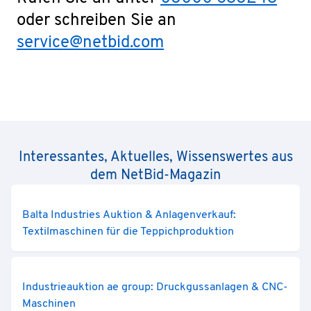
oder schreiben Sie an
service@netbid.com
Interessantes, Aktuelles, Wissenswertes aus
dem NetBid-Magazin
Balta Industries Auktion & Anlagenverkauf:
Textilmaschinen für die Teppichproduktion
Industrieauktion ae group: Druckgussanlagen & CNC-
Maschinen