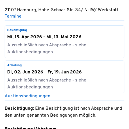
21107 Hamburg, Hohe-Schaar-Str. 34/ N-IW/ Werkstatt
Termine
Besichtigung
Mi, 15. Apr 2026 - Mi, 13. Mai 2026
Ausschließlich nach Absprache - siehe
Auktionsbedingungen
Abholung
Di, 02. Jun 2026 - Fr, 19. Jun 2026
Ausschließlich nach Absprache - siehe
Auktionsbedingungen
Auktionsbedingungen
Besichtigung:
Eine Besichtigung ist nach Absprache und
den unten genannten Bedingungen möglich.