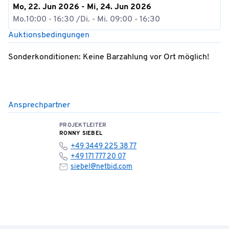
Mo, 22. Jun 2026 - Mi, 24. Jun 2026
Mo.10:00 - 16:30 /Di. - Mi. 09:00 - 16:30
Auktionsbedingungen
Sonderkonditionen: Keine Barzahlung vor Ort möglich!
Ansprechpartner
PROJEKTLEITER
RONNY SIEBEL
+49 3449 225 38 77
+49 171 777 20 07
siebel@netbid.com