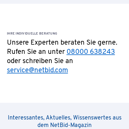
IHRE INDIVIDUELLE BERATUNG
Unsere Experten beraten Sie gerne.
Rufen Sie an unter
08000 638243
oder schreiben Sie an
service@netbid.com
Interessantes, Aktuelles, Wissenswertes aus
dem NetBid-Magazin