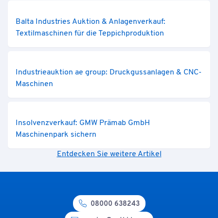
Balta Industries Auktion & Anlagenverkauf:
Textilmaschinen für die Teppichproduktion
Industrieauktion ae group: Druckgussanlagen & CNC-
Maschinen
Insolvenzverkauf: GMW Prämab GmbH
Maschinenpark sichern
Entdecken Sie weitere Artikel
08000 638243