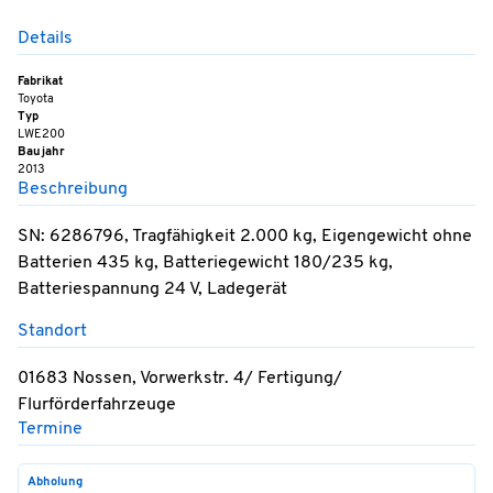
Details
Fabrikat
Toyota
Typ
LWE200
Baujahr
2013
Beschreibung
SN: 6286796, Tragfähigkeit 2.000 kg, Eigengewicht ohne
Batterien 435 kg, Batteriegewicht 180/235 kg,
Batteriespannung 24 V, Ladegerät
Standort
01683 Nossen, Vorwerkstr. 4/ Fertigung/
Flurförderfahrzeuge
Termine
Abholung