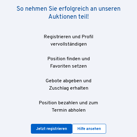
So nehmen Sie erfolgreich an unseren
Auktionen teil!
Registrieren und Profil
vervollständigen
Position finden und
Favoriten setzen
Gebote abgeben und
Zuschlag erhalten
Position bezahlen und zum
Termin abholen
Jetzt registrieren
Hilfe ansehen