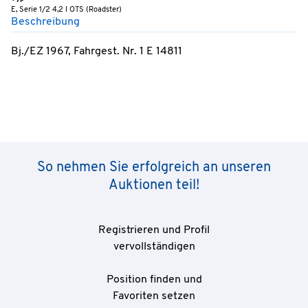
E, Serie 1/2 4,2 l OTS (Roadster)
Beschreibung
Bj./EZ 1967, Fahrgest. Nr. 1 E 14811
So nehmen Sie erfolgreich an unseren
Auktionen teil!
Registrieren und Profil
vervollständigen
Position finden und
Favoriten setzen