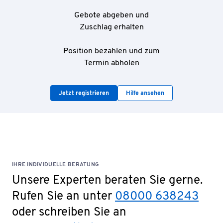
Gebote abgeben und
Zuschlag erhalten
Position bezahlen und zum
Termin abholen
Jetzt registrieren
Hilfe ansehen
IHRE INDIVIDUELLE BERATUNG
Unsere Experten beraten Sie gerne.
Rufen Sie an unter
08000 638243
oder schreiben Sie an