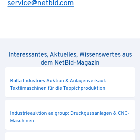
service@netbid.com
Interessantes, Aktuelles, Wissenswertes aus
dem NetBid-Magazin
Balta Industries Auktion & Anlagenverkauf:
Textilmaschinen für die Teppichproduktion
Industrieauktion ae group: Druckgussanlagen & CNC-
Maschinen