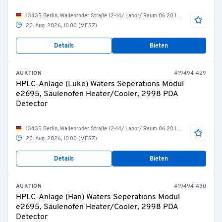
13435 Berlin, Wallenroder Straße 12-14/ Labor/ Raum 06.20.12 Messraum HPLC1
20. Aug. 2026, 10:00 (MESZ)
Details
Bieten
AUKTION
#19494-429
HPLC-Anlage (Luke) Waters Seperations Modul
e2695, Säulenofen Heater/Cooler, 2998 PDA
Detector
13435 Berlin, Wallenroder Straße 12-14/ Labor/ Raum 06.20.12 Messraum HPLC1
20. Aug. 2026, 10:00 (MESZ)
Details
Bieten
AUKTION
#19494-430
HPLC-Anlage (Han) Waters Seperations Modul
e2695, Säulenofen Heater/Cooler, 2998 PDA
Detector