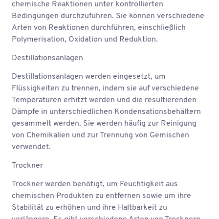
chemische Reaktionen unter kontrollierten
Bedingungen durchzuführen. Sie können verschiedene
Arten von Reaktionen durchführen, einschließlich
Polymerisation, Oxidation und Reduktion.
Destillationsanlagen
Destillationsanlagen werden eingesetzt, um
Flüssigkeiten zu trennen, indem sie auf verschiedene
Temperaturen erhitzt werden und die resultierenden
Dämpfe in unterschiedlichen Kondensationsbehältern
gesammelt werden. Sie werden häufig zur Reinigung
von Chemikalien und zur Trennung von Gemischen
verwendet.
Trockner
Trockner werden benötigt, um Feuchtigkeit aus
chemischen Produkten zu entfernen sowie um ihre
Stabilität zu erhöhen und ihre Haltbarkeit zu