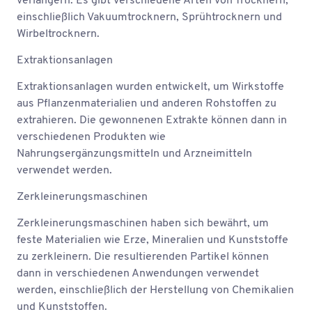
verlängern. Es gibt verschiedene Arten von Trocknern,
einschließlich Vakuumtrocknern, Sprühtrocknern und
Wirbeltrocknern.
Extraktionsanlagen
Extraktionsanlagen wurden entwickelt, um Wirkstoffe
aus Pflanzenmaterialien und anderen Rohstoffen zu
extrahieren. Die gewonnenen Extrakte können dann in
verschiedenen Produkten wie
Nahrungsergänzungsmitteln und Arzneimitteln
verwendet werden.
Zerkleinerungsmaschinen
Zerkleinerungsmaschinen haben sich bewährt, um
feste Materialien wie Erze, Mineralien und Kunststoffe
zu zerkleinern. Die resultierenden Partikel können
dann in verschiedenen Anwendungen verwendet
werden, einschließlich der Herstellung von Chemikalien
und Kunststoffen.