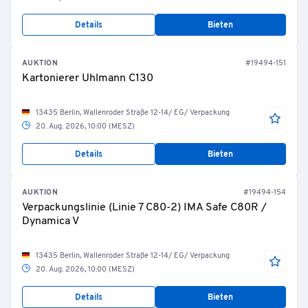
Details
Bieten
AUKTION
#19494-151
Kartonierer Uhlmann C130
13435 Berlin, Wallenroder Straße 12-14/ EG/ Verpackung
20. Aug. 2026, 10:00 (MESZ)
Details
Bieten
AUKTION
#19494-154
Verpackungslinie (Linie 7 C80-2) IMA Safe C80R /
Dynamica V
13435 Berlin, Wallenroder Straße 12-14/ EG/ Verpackung
20. Aug. 2026, 10:00 (MESZ)
Details
Bieten