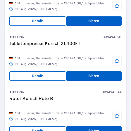
13435 Berlin, Wallenroder Straße 12-14/ 1. OG/ Bulkproduktion/ R.04.10.14 Tablettierung
20. Aug. 2026, 10:00 (MESZ)
Details
Bieten
AUKTION
#19494-341
Tablettenpresse Korsch XL400FT
13435 Berlin, Wallenroder Straße 12-14/ 1. OG/ Bulkproduktion/ R.04.10.15 Tablettierung
20. Aug. 2026, 10:00 (MESZ)
Details
Bieten
AUKTION
#19494-344
Rotor Korsch Roto B
13435 Berlin, Wallenroder Straße 12-14/ 1. OG/ Bulkproduktion/ R.04.10.15 Tablettierung
20. Aug. 2026, 10:00 (MESZ)