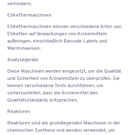
verhindern.
Etikettiermaschinen
Etikettiermaschinen können verschiedene Arten von
Etiketten auf Verpackungen von Arzneimitteln
aufbringen, einschließlich Barcode-Labels und
Warnhinweisen.
Analysegeräte
Diese Maschinen werden eingesetzt, um die Qualität
und Sicherheit von Arzneimitteln zu überprüfen. Sie
können verschiedene Tests durchführen, um
sicherzustellen, dass die Arzneimittel den
Qualitätsstandards entsprechen.
Reaktoren
Reaktoren sind die grundlegenden Maschinen in der
chemischen Synthese und werden verwendet, um