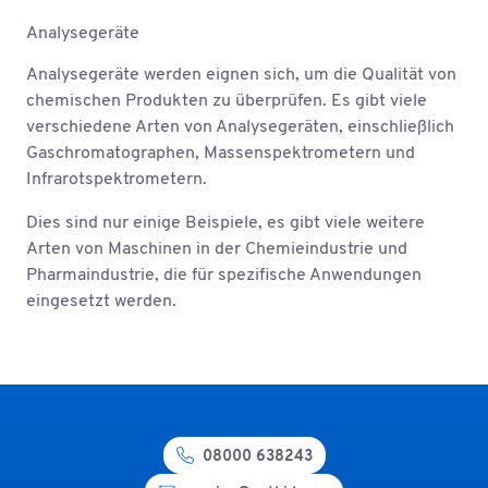
Analysegeräte
Analysegeräte werden eignen sich, um die Qualität von
chemischen Produkten zu überprüfen. Es gibt viele
verschiedene Arten von Analysegeräten, einschließlich
Gaschromatographen, Massenspektrometern und
Infrarotspektrometern.
Dies sind nur einige Beispiele, es gibt viele weitere
Arten von Maschinen in der Chemieindustrie und
Pharmaindustrie, die für spezifische Anwendungen
eingesetzt werden.
08000 638243