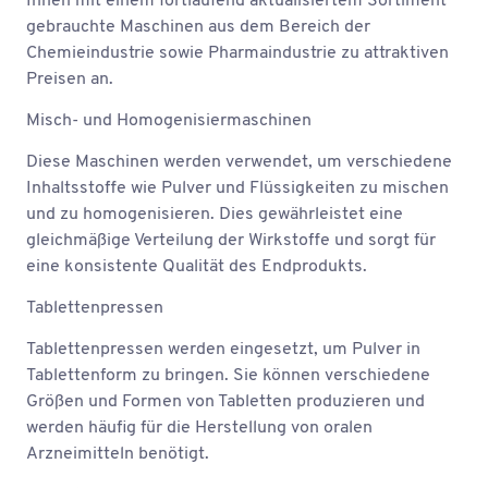
Ihnen mit einem fortlaufend aktualisiertem Sortiment
gebrauchte Maschinen aus dem Bereich der
Chemieindustrie sowie Pharmaindustrie zu attraktiven
Preisen an.
Misch- und Homogenisiermaschinen
Diese Maschinen werden verwendet, um verschiedene
Inhaltsstoffe wie Pulver und Flüssigkeiten zu mischen
und zu homogenisieren. Dies gewährleistet eine
gleichmäßige Verteilung der Wirkstoffe und sorgt für
eine konsistente Qualität des Endprodukts.
Tablettenpressen
Tablettenpressen werden eingesetzt, um Pulver in
Tablettenform zu bringen. Sie können verschiedene
Größen und Formen von Tabletten produzieren und
werden häufig für die Herstellung von oralen
Arzneimitteln benötigt.