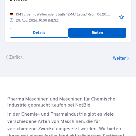
13435 Berlin, Wallenroder Straße 12-14/ Labor/ Raum 06.20.26 Messraum HPLC 2
20. Aug. 2026, 10:00 (MESZ)
Details
Bieten
Zurück
Weiter
Pharma Maschinen und Maschinen für Chemische
Industrie gebraucht kaufen bei NetBid
In der Chemie- und Pharmaindustrie gibt es viele
verschiedene Arten von Maschinen, die für
verschiedene Zwecke eingesetzt werden. Wir bieten