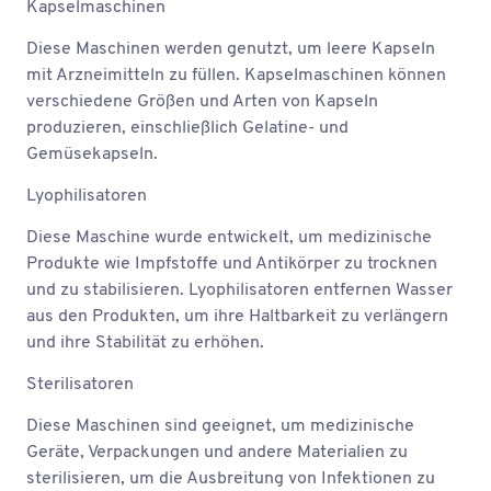
Kapselmaschinen
Diese Maschinen werden genutzt, um leere Kapseln
mit Arzneimitteln zu füllen. Kapselmaschinen können
verschiedene Größen und Arten von Kapseln
produzieren, einschließlich Gelatine- und
Gemüsekapseln.
Lyophilisatoren
Diese Maschine wurde entwickelt, um medizinische
Produkte wie Impfstoffe und Antikörper zu trocknen
und zu stabilisieren. Lyophilisatoren entfernen Wasser
aus den Produkten, um ihre Haltbarkeit zu verlängern
und ihre Stabilität zu erhöhen.
Sterilisatoren
Diese Maschinen sind geeignet, um medizinische
Geräte, Verpackungen und andere Materialien zu
sterilisieren, um die Ausbreitung von Infektionen zu