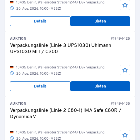
13435 Berlin, Wallenroder Straße 12-14/ EG/ Verpackung
20. Aug. 2026, 10:00 (MESZ)
Details
Bieten
AUKTION
#19494-125
Verpackungslinie (Linie 3 UPS1030) Uhlmann
UPS1030 MIT / C200
13435 Berlin, Wallenroder Straße 12-14/ EG/ Verpackung
20. Aug. 2026, 10:00 (MESZ)
Details
Bieten
AUKTION
#19494-135
Verpackungslinie (Linie 2 C80-1) IMA Safe C80R /
Dynamica V
13435 Berlin, Wallenroder Straße 12-14/ EG/ Verpackung
20. Aug. 2026, 10:00 (MESZ)