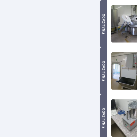
FINALIZADO
FINALIZADO
FINALIZADO