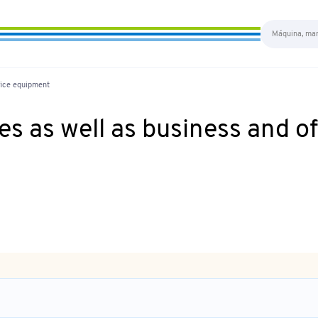
fice equipment
 as well as business and of