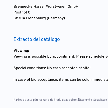
Brennecke Harzer Wurstwaren GmbH
Posthof 8
38704 Liebenburg (Germany)
Extracto del catálogo
Viewing:
Viewing is possible by appointment. Please schedule yo
Special conditions: No cash accepted at site!!
In case of bid acceptance, items can be sold immediate
Partes de esta página han sido traducidas automáticamente. Se aplica el 