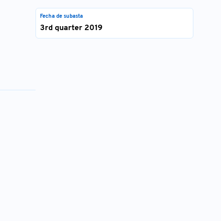
Fecha de subasta
3rd quarter 2019