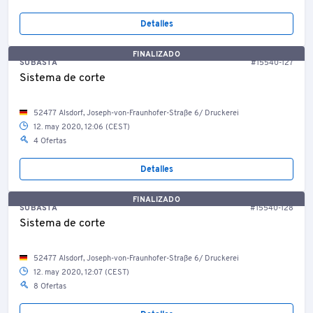
Detalles
FINALIZADO
SUBASTA
#15540-127
Sistema de corte
52477 Alsdorf, Joseph-von-Fraunhofer-Straße 6/ Druckerei
12. may 2020, 12:06 (CEST)
4 Ofertas
Detalles
FINALIZADO
SUBASTA
#15540-128
Sistema de corte
52477 Alsdorf, Joseph-von-Fraunhofer-Straße 6/ Druckerei
12. may 2020, 12:07 (CEST)
8 Ofertas