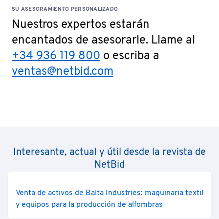
SU ASESORAMIENTO PERSONALIZADO
Nuestros expertos estarán
encantados de asesorarle. Llame al
+34 936 119 800
o escriba a
ventas@netbid.com
Interesante, actual y útil desde la revista de
NetBid
Venta de activos de Balta Industries: maquinaria textil
y equipos para la producción de alfombras