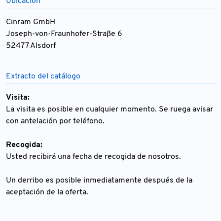
Ubicación
Cinram GmbH
Joseph-von-Fraunhofer-Straße 6
52477 Alsdorf
Extracto del catálogo
Visita:
La visita es posible en cualquier momento. Se ruega avisar
con antelación por teléfono.
Recogida:
Usted recibirá una fecha de recogida de nosotros.
Un derribo es posible inmediatamente después de la
aceptación de la oferta.