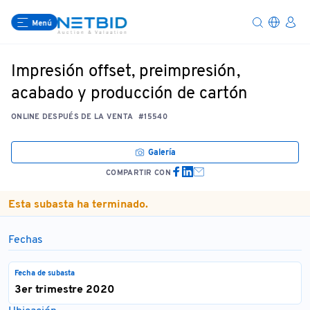
Menú
Impresión offset, preimpresión,
acabado y producción de cartón
ONLINE DESPUÉS DE LA VENTA
#15540
Galería
COMPARTIR CON
Esta subasta ha terminado.
Fechas
Fecha de subasta
3er trimestre 2020