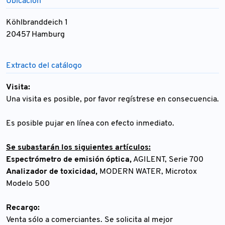
Ubicación
Köhlbranddeich 1
20457 Hamburg
Extracto del catálogo
Visita:
Una visita es posible, por favor regístrese en consecuencia.
Es posible pujar en línea con efecto inmediato.
Se subastarán los siguientes artículos:
Espectrómetro de emisión óptica,
AGILENT, Serie 700
Analizador de toxicidad,
MODERN WATER, Microtox
Modelo 500
Recargo:
Venta sólo a comerciantes. Se solicita al mejor