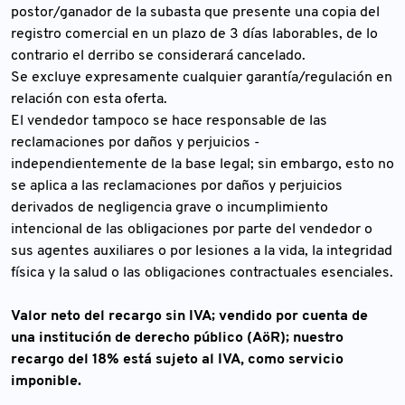
postor/ganador de la subasta que presente una copia del
registro comercial en un plazo de 3 días laborables, de lo
contrario el derribo se considerará cancelado.
Se excluye expresamente cualquier garantía/regulación en
relación con esta oferta.
El vendedor tampoco se hace responsable de las
reclamaciones por daños y perjuicios -
independientemente de la base legal; sin embargo, esto no
se aplica a las reclamaciones por daños y perjuicios
derivados de negligencia grave o incumplimiento
intencional de las obligaciones por parte del vendedor o
sus agentes auxiliares o por lesiones a la vida, la integridad
física y la salud o las obligaciones contractuales esenciales.
Valor neto del recargo sin IVA; vendido por cuenta de
una institución de derecho público (AöR); nuestro
recargo del 18% está sujeto al IVA, como servicio
imponible.