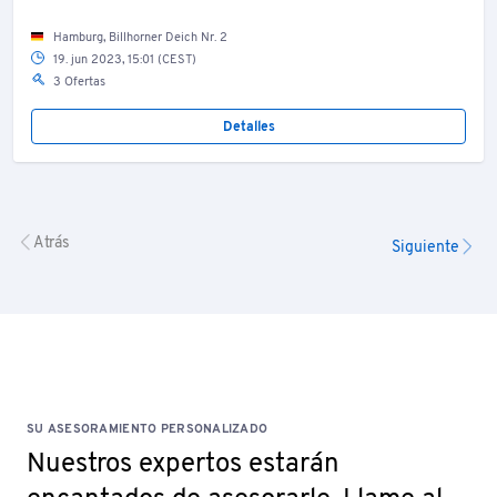
Hamburg, Billhorner Deich Nr. 2
19. jun 2023, 15:01 (CEST)
3 Ofertas
Detalles
Atrás
Siguiente
SU ASESORAMIENTO PERSONALIZADO
Nuestros expertos estarán