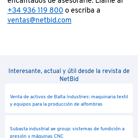
encantados de asesorarle. Llame al
+34 936 119 800
o escriba a
ventas@netbid.com
Interesante, actual y útil desde la revista de
NetBid
Venta de activos de Balta Industries: maquinaria textil
y equipos para la producción de alfombras
Subasta industrial ae group: sistemas de fundición a
presión y máquinas CNC