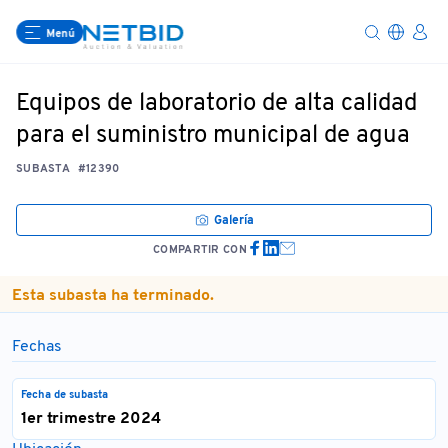
Menú
Equipos de laboratorio de alta calidad
para el suministro municipal de agua
SUBASTA
#12390
Galería
COMPARTIR CON
Esta subasta ha terminado.
Fechas
Fecha de subasta
1er trimestre 2024