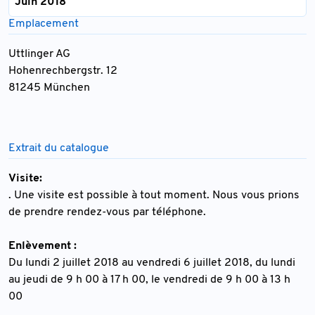
Juin 2018
Emplacement
Uttlinger AG
Hohenrechbergstr. 12
81245 München
Extrait du catalogue
Visite:
. Une visite est possible à tout moment. Nous vous prions
de prendre rendez-vous par téléphone.
Enlèvement :
Du lundi 2 juillet 2018 au vendredi 6 juillet 2018, du lundi
au jeudi de 9 h 00 à 17 h 00, le vendredi de 9 h 00 à 13 h
00