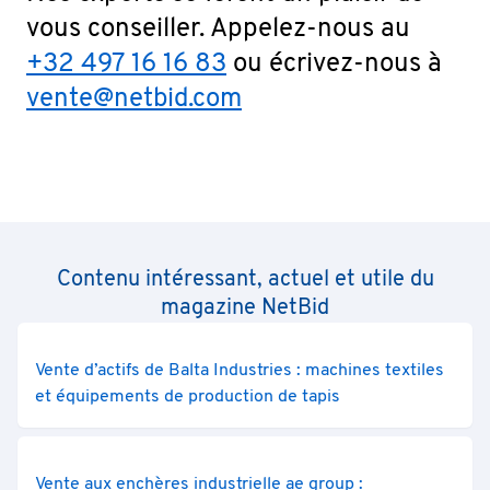
vous conseiller. Appelez-nous au
+32 497 16 16 83
ou écrivez-nous à
vente@netbid.com
Contenu intéressant, actuel et utile du
magazine NetBid
Vente d’actifs de Balta Industries : machines textiles
et équipements de production de tapis
Vente aux enchères industrielle ae group :