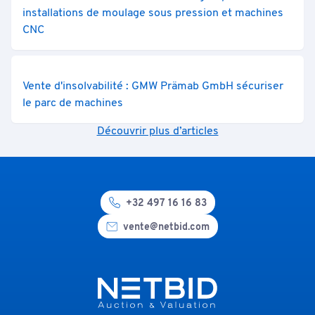
installations de moulage sous pression et machines
CNC
Vente d'insolvabilité : GMW Prämab GmbH sécuriser
le parc de machines
Découvrir plus d’articles
+32 497 16 16 83
vente@netbid.com