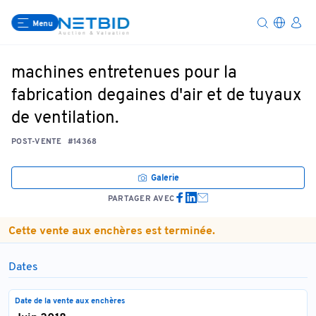
Menu
machines entretenues pour la
fabrication degaines d'air et de tuyaux
de ventilation.
POST-VENTE
#14368
Galerie
PARTAGER AVEC
Cette vente aux enchères est terminée.
Dates
Date de la vente aux enchères