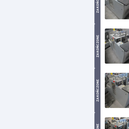
ZAKOŃCZONE
ZAKOŃCZONE
ZAKOŃCZONE