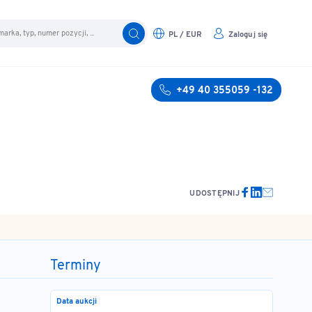
PL / EUR
Zaloguj się
+49 40 355059 -132
UDOSTĘPNIJ
Terminy
Data aukcji