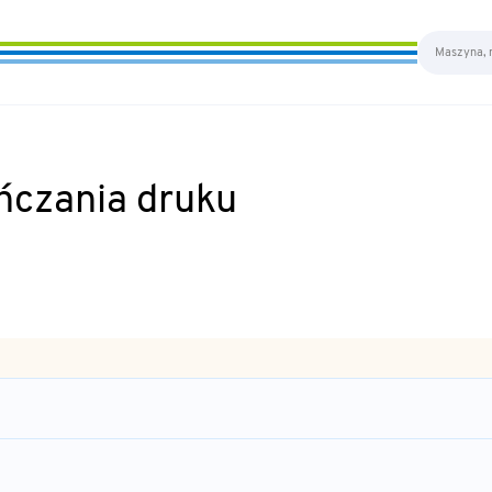
ńczania druku