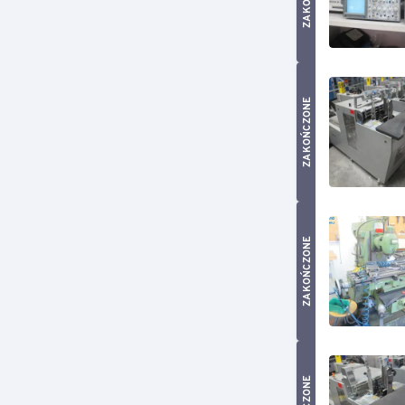
ZAKOŃCZONE
ZAKOŃCZONE