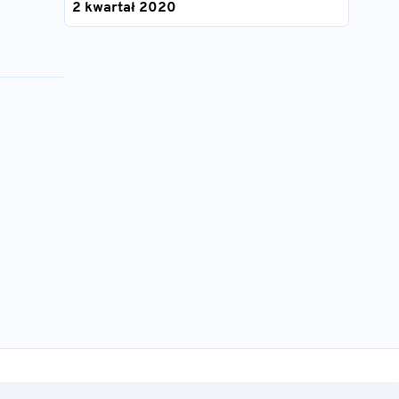
2 kwartał 2020